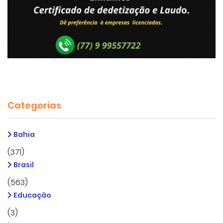
Categorias
Bahia
(371)
Brasil
(563)
Educação
(3)