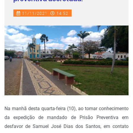
11/11/2021
14:52
Na manhã desta quarta-feira (10), ao tomar conhecimento
da expedição de mandado de Prisão Preventiva em
desfavor de Samuel José Dias dos Santos, em contato