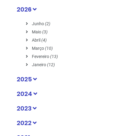
2026
Junho
(2)
Maio
(3)
Abril
(4)
Março
(10)
Fevereiro
(13)
Janeiro
(12)
2025
2024
2023
2022