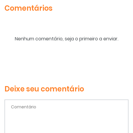
Comentários
Nenhum comentário, seja o primeiro a enviar.
Deixe seu comentário
Comentário