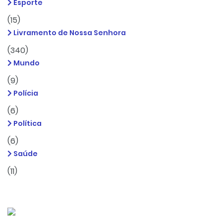
Esporte
(15)
Livramento de Nossa Senhora
(340)
Mundo
(9)
Polícia
(6)
Política
(6)
Saúde
(11)