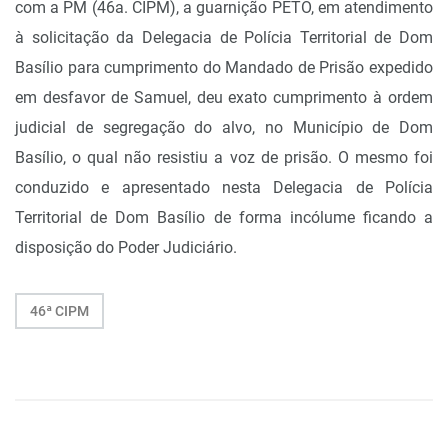
com a PM (46a. CIPM), a guarnição PETO, em atendimento
à solicitação da Delegacia de Polícia Territorial de Dom
Basílio para cumprimento do Mandado de Prisão expedido
em desfavor de Samuel, deu exato cumprimento à ordem
judicial de segregação do alvo, no Município de Dom
Basílio, o qual não resistiu a voz de prisão. O mesmo foi
conduzido e apresentado nesta Delegacia de Polícia
Territorial de Dom Basílio de forma incólume ficando a
disposição do Poder Judiciário.
46ª CIPM