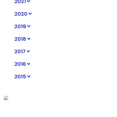
2021
2020
2019
2018
2017
2016
2015