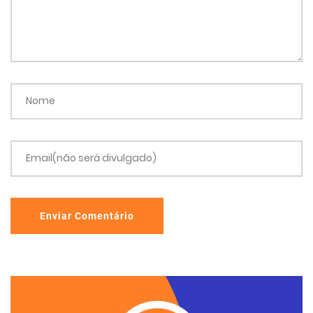
Nome
Email(não será divulgado)
Enviar Comentário