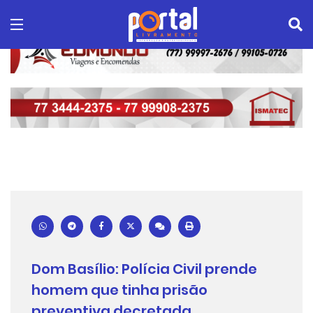
Dom Basílio: Polícia Civil prende
homem que tinha prisão
preventiva decretada.