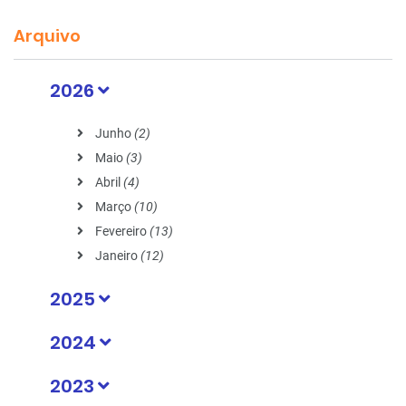
Arquivo
2026
Junho
(2)
Maio
(3)
Abril
(4)
Março
(10)
Fevereiro
(13)
Janeiro
(12)
2025
2024
2023