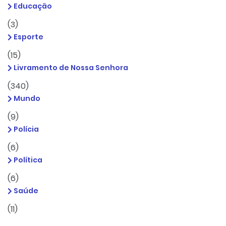
Educação
(3)
Esporte
(15)
Livramento de Nossa Senhora
(340)
Mundo
(9)
Polícia
(6)
Política
(6)
Saúde
(11)