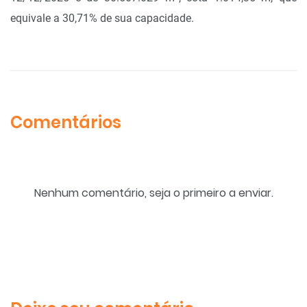
equivale a 30,71% de sua capacidade.
Comentários
Nenhum comentário, seja o primeiro a enviar.