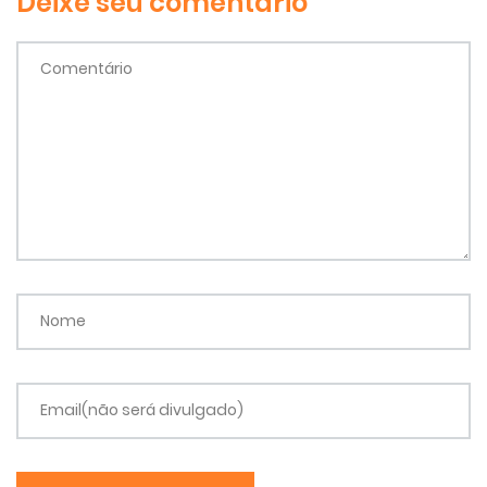
Deixe seu comentário
Comentário
Nome
Email(não será divulgado)