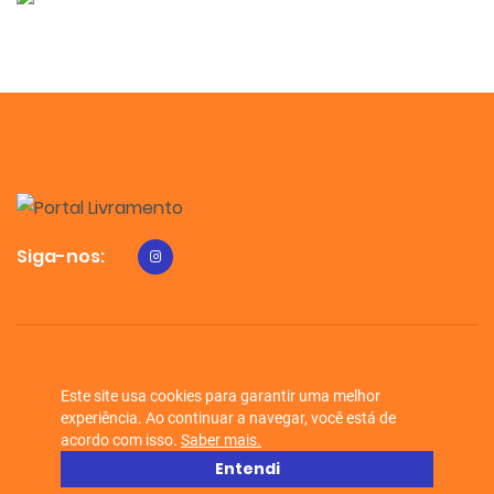
Siga-nos:
Portal Livramento © 2026 - Todos os direitos reservados.
Este site usa cookies para garantir uma melhor
experiência. Ao continuar a navegar, você está de
acordo com isso.
Saber mais.
Entendi