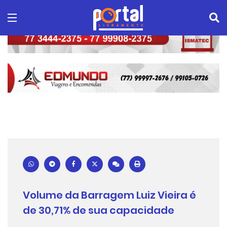
Volume da Barragem Luiz Vieira é
de 30,71% de sua capacidade