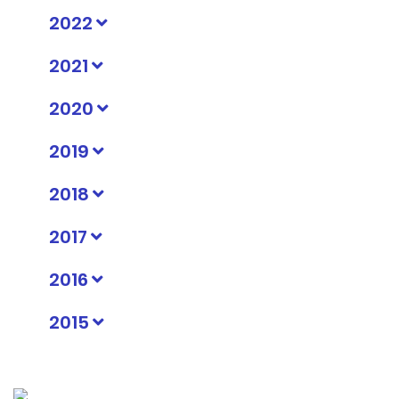
2022
2021
2020
2019
2018
2017
2016
2015