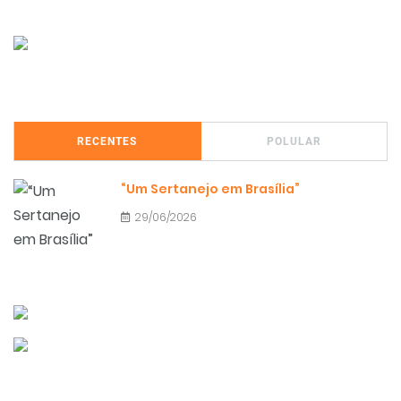
RECENTES
POLULAR
“Um Sertanejo em Brasília”
29/06/2026