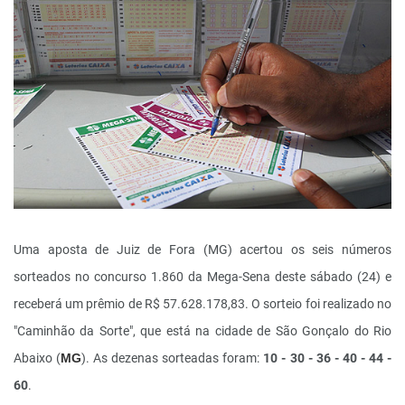
Uma aposta de Juiz de Fora (MG) acertou os seis números
sorteados no concurso 1.860 da Mega-Sena deste sábado (24) e
receberá um prêmio de R$ 57.628.178,83. O sorteio foi realizado no
"Caminhão da Sorte", que está na cidade de São Gonçalo do Rio
Abaixo (
MG
). As dezenas sorteadas foram:
10 - 30 - 36 - 40 - 44 -
60
.