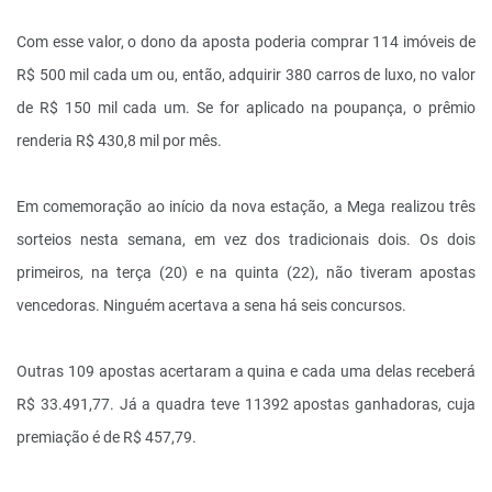
Com esse valor, o dono da aposta poderia comprar 114 imóveis de
R$ 500 mil cada um ou, então, adquirir 380 carros de luxo, no valor
de R$ 150 mil cada um. Se for aplicado na poupança, o prêmio
renderia R$ 430,8 mil por mês.
Em comemoração ao início da nova estação, a Mega realizou três
sorteios nesta semana, em vez dos tradicionais dois. Os dois
primeiros, na terça (20) e na quinta (22), não tiveram apostas
vencedoras. Ninguém acertava a sena há seis concursos.
Outras 109 apostas acertaram a quina e cada uma delas receberá
R$ 33.491,77. Já a quadra teve 11392 apostas ganhadoras, cuja
premiação é de R$ 457,79.