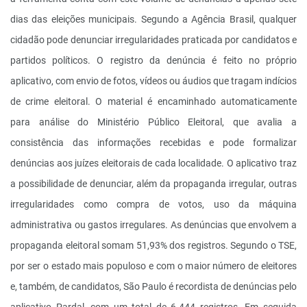
dias das eleições municipais. Segundo a Agência Brasil, qualquer
cidadão pode denunciar irregularidades praticada por candidatos e
partidos políticos. O registro da denúncia é feito no próprio
aplicativo, com envio de fotos, vídeos ou áudios que tragam indícios
de crime eleitoral. O material é encaminhado automaticamente
para análise do Ministério Público Eleitoral, que avalia a
consistência das informações recebidas e pode formalizar
denúncias aos juízes eleitorais de cada localidade. O aplicativo traz
a possibilidade de denunciar, além da propaganda irregular, outras
irregularidades como compra de votos, uso da máquina
administrativa ou gastos irregulares. As denúncias que envolvem a
propaganda eleitoral somam 51,93% dos registros. Segundo o TSE,
por ser o estado mais populoso e com o maior número de eleitores
e, também, de candidatos, São Paulo é recordista de denúncias pelo