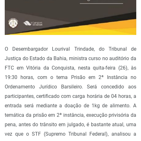
O Desembargador Lourival Trindade, do Tribunal de
Justiça do Estado da Bahia, ministra curso no auditório da
FTC em Vitória da Conquista, nesta quita-feira (26), às
19:30 horas, com o tema Prisão em 2ª Instância no
Ordenamento Jurídico Barsileiro. Será concedido aos
participantes, certificado com carga horária de 04 horas, a
entrada será mediante a doação de 1kg de alimento. A
temática da prisão em 2ª instância, execução privisória da
pena, antes do trânsito em julgado, é bastante atual, uma
vez que o STF (Supremo Tribunal Federal), analisou a