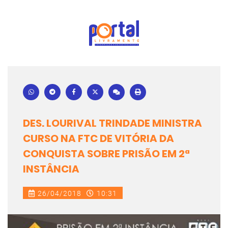
DES. LOURIVAL TRINDADE MINISTRA
CURSO NA FTC DE VITÓRIA DA
CONQUISTA SOBRE PRISÃO EM 2ª
INSTÂNCIA
26/04/2018
10:31