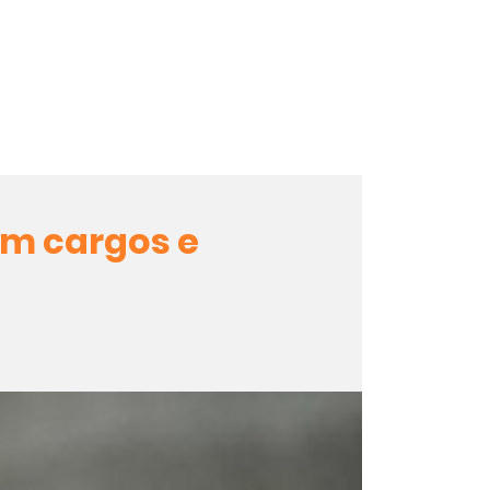
m cargos e