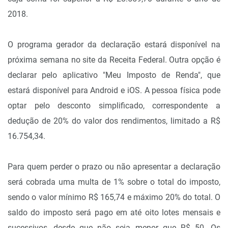
2018.
O programa gerador da declaração estará disponível na
próxima semana no site da Receita Federal. Outra opção é
declarar pelo aplicativo "Meu Imposto de Renda", que
estará disponível para Android e iOS. A pessoa física pode
optar pelo desconto simplificado, correspondente a
dedução de 20% do valor dos rendimentos, limitado a R$
16.754,34.
Para quem perder o prazo ou não apresentar a declaração
será cobrada uma multa de 1% sobre o total do imposto,
sendo o valor mínimo R$ 165,74 e máximo 20% do total. O
saldo do imposto será pago em até oito lotes mensais e
sucessivos, desde que não seja menor que R$ 50. Os