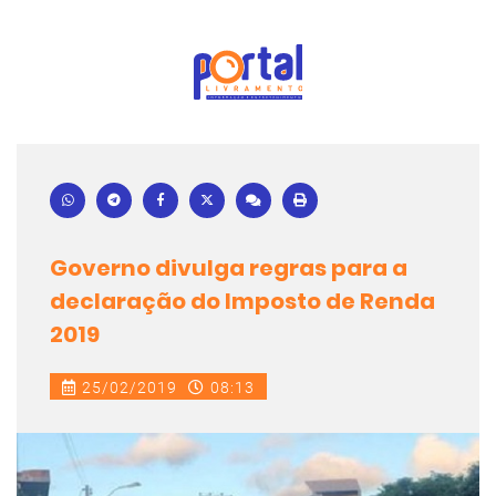
Governo divulga regras para a
declaração do Imposto de Renda
2019
25/02/2019
08:13