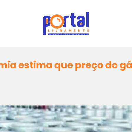
mia estima que preço do gá