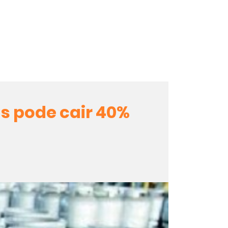
s pode cair 40%