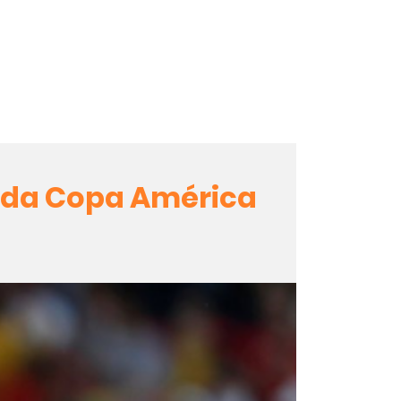
l da Copa América