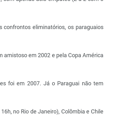
s confrontos eliminatórios, os paraguaios
 um amistoso em 2002 e pela Copa América
eles foi em 2007. Já o Paraguai não tem
16h, no Rio de Janeiro), Colômbia e Chile