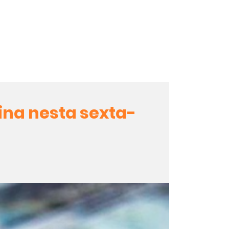
ina nesta sexta-