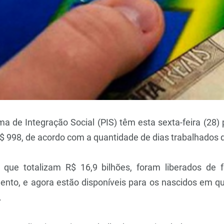
 de Integração Social (PIS) têm esta sexta-feira (28) 
$ 998, de acordo com a quantidade de dias trabalhados 
 que totalizam R$ 16,9 bilhões, foram liberados de
ento, e agora estão disponíveis para os nascidos em 
.