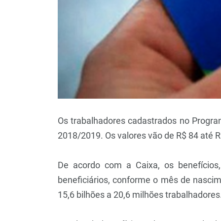
Os trabalhadores cadastrados no Programa
2018/2019. Os valores vão de R$ 84 até R
De acordo com a Caixa, os benefícios,
beneficiários, conforme o mês de nascim
15,6 bilhões a 20,6 milhões trabalhadores