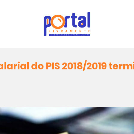
arial do PIS 2018/2019 term