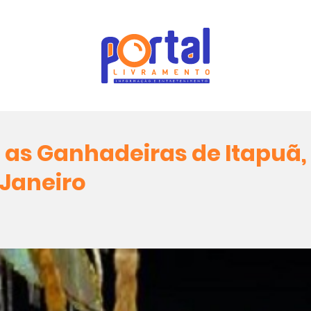
 Ganhadeiras de Itapuã, 
 Janeiro