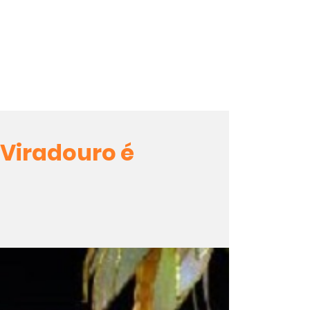
Viradouro é