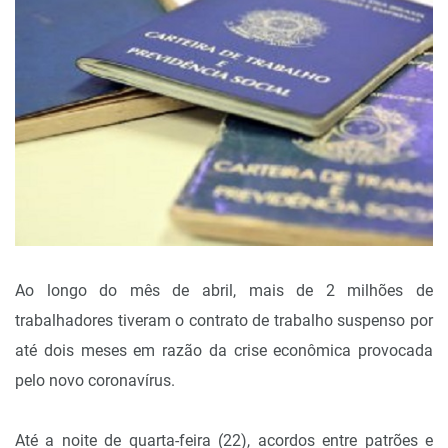
Ao longo do mês de abril, mais de 2 milhões de
trabalhadores tiveram o contrato de trabalho suspenso por
até dois meses em razão da crise econômica provocada
pelo novo coronavírus.
Até a noite de quarta-feira (22), acordos entre patrões e