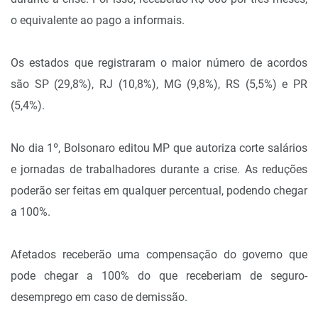
o equivalente ao pago a informais.
Os estados que registraram o maior número de acordos
são SP (29,8%), RJ (10,8%), MG (9,8%), RS (5,5%) e PR
(5,4%).
No dia 1º, Bolsonaro editou MP que autoriza corte salários
e jornadas de trabalhadores durante a crise. As reduções
poderão ser feitas em qualquer percentual, podendo chegar
a 100%.
Afetados receberão uma compensação do governo que
pode chegar a 100% do que receberiam de seguro-
desemprego em caso de demissão.