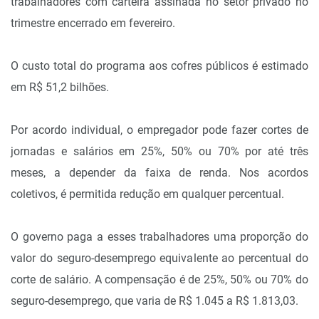
trabalhadores com carteira assinada no setor privado no
trimestre encerrado em fevereiro.
O custo total do programa aos cofres públicos é estimado
em R$ 51,2 bilhões.
Por acordo individual, o empregador pode fazer cortes de
jornadas e salários em 25%, 50% ou 70% por até três
meses, a depender da faixa de renda. Nos acordos
coletivos, é permitida redução em qualquer percentual.
O governo paga a esses trabalhadores uma proporção do
valor do seguro-desemprego equivalente ao percentual do
corte de salário. A compensação é de 25%, 50% ou 70% do
seguro-desemprego, que varia de R$ 1.045 a R$ 1.813,03.