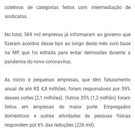
coletivos de categorias feitos com intermediação de
sindicatos.
No total, 569 mil empresas já informaram ao governo que
fizeram acordos desse tipo ao longo deste mês com base
na MP, que foi editada para evitar demissões durante a
pandemia do novo coronavírus.
As micro e pequenas empresas, que têm faturamento
anual de até R$ 4,8 milhões, foram responsáveis por 59%
desses cortes (2,1 milhões). Outros 35% (1,2 milhão) foram
feitos em empresas de maior porte. Empregados
domésticos e outras atividades de pessoas físicas
respondem por 6% das reduções (226 mil).