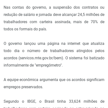
Nas contas do governo, a suspensão dos contratos ou
redução de salário e jornada deve alcançar 24,5 milhões de
trabalhadores com carteira assinada, mais de 70% de
todos os formais do país.
O governo lançou uma página na internet que atualiza
todo dia o número de trabalhadores atingidos pelos
acordos (servicos.mte.gov.br/bem). O sistema foi batizado
informalmente de "empregômetro".
A equipe econômica argumenta que os acordos significam
empregos preservados.
Segundo o IBGE, o Brasil tinha 33,624 milhões de