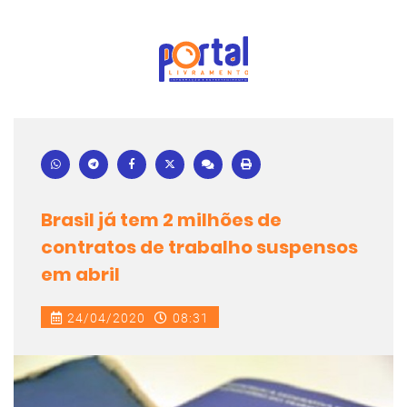
Brasil já tem 2 milhões de
contratos de trabalho suspensos
em abril
24/04/2020
08:31