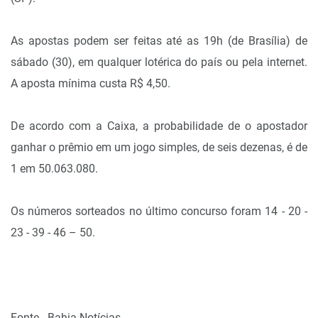
As apostas podem ser feitas até as 19h (de Brasília) de
sábado (30), em qualquer lotérica do país ou pela internet.
A aposta mínima custa R$ 4,50.
De acordo com a Caixa, a probabilidade de o apostador
ganhar o prêmio em um jogo simples, de seis dezenas, é de
1 em 50.063.080.
Os números sorteados no último concurso foram 14 - 20 -
23 - 39 - 46 – 50.
Fonte - Bahia Notícias