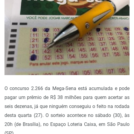
O concurso 2.266 da Mega-Sena está acumulada e pode
pagar um prêmio de R$ 38 milhões para quem acertar as
seis dezenas, já que ninguém conseguiu o feito na rodada
desta quarta (27). O sorteio acontece no sábado (30), às
20h (de Brasília), no Espaço Loteria Caixa, em São Paulo
(SP).