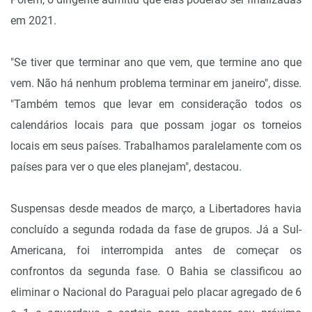
em 2021.
"Se tiver que terminar ano que vem, que termine ano que
vem. Não há nenhum problema terminar em janeiro", disse.
"Também temos que levar em consideração todos os
calendários locais para que possam jogar os torneios
locais em seus países. Trabalhamos paralelamente com os
países para ver o que eles planejam", destacou.
Suspensas desde meados de março, a Libertadores havia
concluído a segunda rodada da fase de grupos. Já a Sul-
Americana, foi interrompida antes de começar os
confrontos da segunda fase. O Bahia se classificou ao
eliminar o Nacional do Paraguai pelo placar agregado de 6