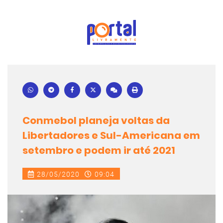
Conmebol planeja voltas da
Libertadores e Sul-Americana em
setembro e podem ir até 2021
28/05/2020
09:04