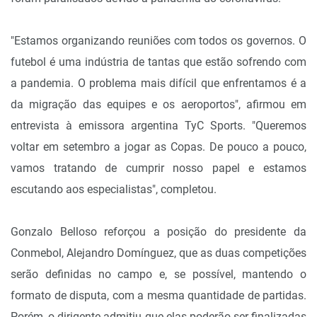
"Estamos organizando reuniões com todos os governos. O
futebol é uma indústria de tantas que estão sofrendo com
a pandemia. O problema mais difícil que enfrentamos é a
da migração das equipes e os aeroportos", afirmou em
entrevista à emissora argentina TyC Sports. "Queremos
voltar em setembro a jogar as Copas. De pouco a pouco,
vamos tratando de cumprir nosso papel e estamos
escutando aos especialistas", completou.
Gonzalo Belloso reforçou a posição do presidente da
Conmebol, Alejandro Domínguez, que as duas competições
serão definidas no campo e, se possível, mantendo o
formato de disputa, com a mesma quantidade de partidas.
Porém, o dirigente admitiu que elas poderão ser finalizadas