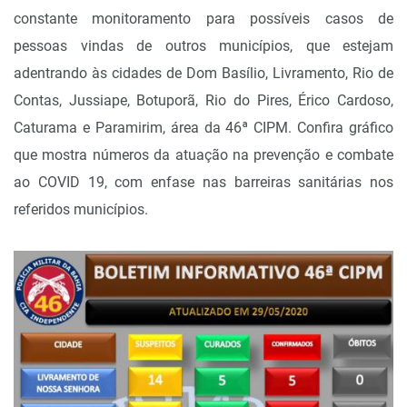
constante monitoramento para possíveis casos de
pessoas vindas de outros municípios, que estejam
adentrando às cidades de Dom Basílio, Livramento, Rio de
Contas, Jussiape, Botuporã, Rio do Pires, Érico Cardoso,
Caturama e Paramirim, área da 46ª CIPM. Confira gráfico
que mostra números da atuação na prevenção e combate
ao COVID 19, com enfase nas barreiras sanitárias nos
referidos municípios.