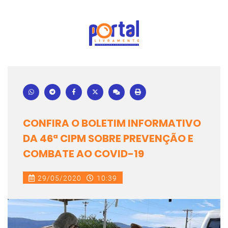
CONFIRA O BOLETIM INFORMATIVO
DA 46ª CIPM SOBRE PREVENÇÃO E
COMBATE AO COVID-19
29/05/2020
10:39