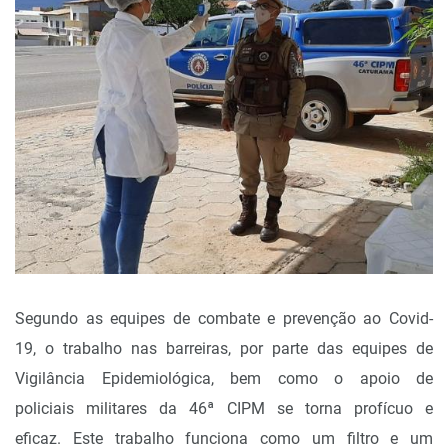
Segundo as equipes de combate e prevenção ao Covid-
19, o trabalho nas barreiras, por parte das equipes de
Vigilância Epidemiológica, bem como o apoio de
policiais militares da 46ª CIPM se torna profícuo e
eficaz. Este trabalho funciona como um filtro e um