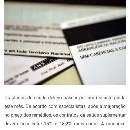
Os planos de saúde devem passar por um reajuste ainda
este mês. De acordo com especialistas, após a majoração
no preço dos remédios, os contratos da saúde suplementar
devem ficar entre 15% e 18,2% mais caros. A mudança