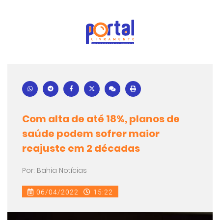
Com alta de até 18%, planos de
saúde podem sofrer maior
reajuste em 2 décadas
Por: Bahia Notícias
06/04/2022
15:22