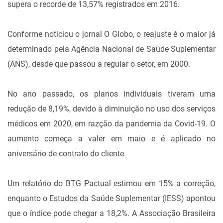
supera o recorde de 13,57% registrados em 2016.
Conforme noticiou o jornal O Globo, o reajuste é o maior já
determinado pela Agência Nacional de Saúde Suplementar
(ANS), desde que passou a regular o setor, em 2000.
No ano passado, os planos individuais tiveram uma
redução de 8,19%, devido à diminuição no uso dos serviços
médicos em 2020, em razção da pandemia da Covid-19. O
aumento começa a valer em maio e é aplicado no
aniversário de contrato do cliente.
Um relatório do BTG Pactual estimou em 15% a correção,
enquanto o Estudos da Saúde Suplementar (IESS) apontou
que o índice pode chegar a 18,2%. A Associação Brasileira