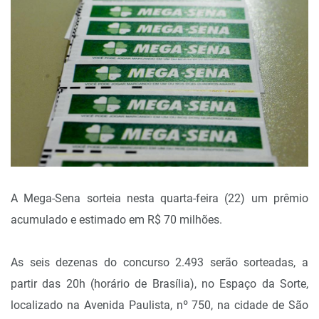
A Mega-Sena sorteia nesta quarta-feira (22) um prêmio
acumulado e estimado em R$ 70 milhões.
As seis dezenas do concurso 2.493 serão sorteadas, a
partir das 20h (horário de Brasília), no Espaço da Sorte,
localizado na Avenida Paulista, nº 750, na cidade de São