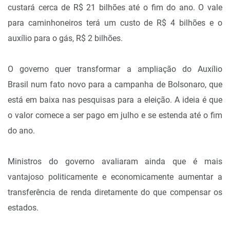
custará cerca de R$ 21 bilhões até o fim do ano. O vale
para caminhoneiros terá um custo de R$ 4 bilhões e o
auxílio para o gás, R$ 2 bilhões.
O governo quer transformar a ampliação do Auxílio
Brasil num fato novo para a campanha de Bolsonaro, que
está em baixa nas pesquisas para a eleição. A ideia é que
o valor comece a ser pago em julho e se estenda até o fim
do ano.
Ministros do governo avaliaram ainda que é mais
vantajoso politicamente e economicamente aumentar a
transferência de renda diretamente do que compensar os
estados.