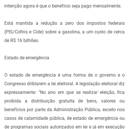
intenção agora é que o benefício seja pago mensalmente.
Está mantida a redução a zero dos impostos federais
(PIS/Cofins e Cide) sobre a gasolina, a um custo de cerca
de R$ 16 bilhões.
Estado de emergência
O estado de emergência é uma forma de o governo e o
Congresso driblarem a lei eleitoral. A legislação eleitoral diz
expressamente: "No ano em que se realizar eleição, fica
proibida a distribuição gratuita de bens, valores ou
benefícios por parte da Administração Pública, exceto nos
casos de calamidade pública, de estado de emergência ou
de programas sociais autorizados em lei e já em execução