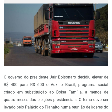
O governo do presidente Jair Bolsonaro decidiu elevar de
R$ 400 para R$ 600 o Auxílio Brasil, programa social
criado em substituição ao Bolsa Família, a menos de
quatro meses das eleições presidenciais. O tema deve ser
levado pelo Palácio do Planalto numa reunião de líderes do