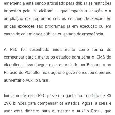
emergência está sendo articulado para driblar as restrições
impostas pela lei eleitoral — que impede a criação e a
ampliação de programas sociais em ano de eleição. As
únicas exceções são programas já em execução ou em
casos de calamidade pública ou estado de emergência.
A PEC foi desenhada inicialmente como forma de
compensar parcialmente os estados para zerar o ICMS do
óleo diesel. Isso chegou a ser anunciado por Bolsonaro no
Palácio do Planalto, mas agora o governo recuou e prefere
aumentar o Auxílio Brasil.
Inicialmente, essa PEC prevê um gasto fora do teto de R$
29,6 bilhões para compensar os estados. Agora, a ideia é
usar esse dinheiro para aumentar o Auxílio Brasil, que