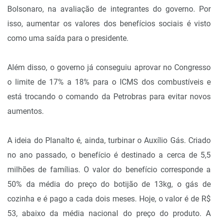
Bolsonaro, na avaliação de integrantes do governo. Por
isso, aumentar os valores dos benefícios sociais é visto
como uma saída para o presidente.
Além disso, o governo já conseguiu aprovar no Congresso
o limite de 17% a 18% para o ICMS dos combustíveis e
está trocando o comando da Petrobras para evitar novos
aumentos.
A ideia do Planalto é, ainda, turbinar o Auxílio Gás. Criado
no ano passado, o benefício é destinado a cerca de 5,5
milhões de famílias. O valor do benefício corresponde a
50% da média do preço do botijão de 13kg, o gás de
cozinha e é pago a cada dois meses. Hoje, o valor é de R$
53, abaixo da média nacional do preço do produto. A