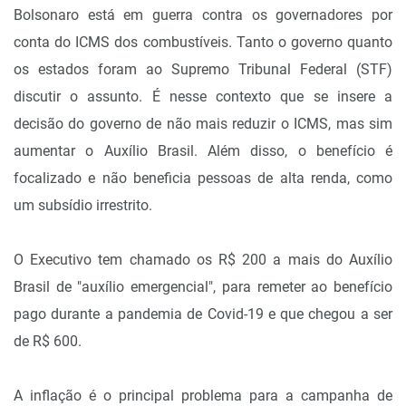
Bolsonaro está em guerra contra os governadores por
conta do ICMS dos combustíveis. Tanto o governo quanto
os estados foram ao Supremo Tribunal Federal (STF)
discutir o assunto. É nesse contexto que se insere a
decisão do governo de não mais reduzir o ICMS, mas sim
aumentar o Auxílio Brasil. Além disso, o benefício é
focalizado e não beneficia pessoas de alta renda, como
um subsídio irrestrito.
O Executivo tem chamado os R$ 200 a mais do Auxílio
Brasil de "auxílio emergencial", para remeter ao benefício
pago durante a pandemia de Covid-19 e que chegou a ser
de R$ 600.
A inflação é o principal problema para a campanha de