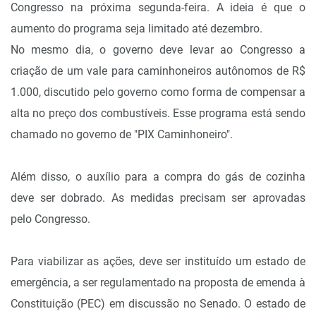
Congresso na próxima segunda-feira. A ideia é que o
aumento do programa seja limitado até dezembro.
No mesmo dia, o governo deve levar ao Congresso a
criação de um vale para caminhoneiros autônomos de R$
1.000, discutido pelo governo como forma de compensar a
alta no preço dos combustíveis. Esse programa está sendo
chamado no governo de "PIX Caminhoneiro".
Além disso, o auxílio para a compra do gás de cozinha
deve ser dobrado. As medidas precisam ser aprovadas
pelo Congresso.
Para viabilizar as ações, deve ser instituído um estado de
emergência, a ser regulamentado na proposta de emenda à
Constituição (PEC) em discussão no Senado. O estado de