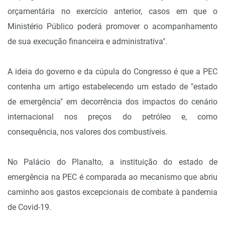
orçamentária no exercício anterior, casos em que o
Ministério Público poderá promover o acompanhamento
de sua execução financeira e administrativa".
A ideia do governo e da cúpula do Congresso é que a PEC
contenha um artigo estabelecendo um estado de "estado
de emergência" em decorrência dos impactos do cenário
internacional nos preços do petróleo e, como
consequência, nos valores dos combustíveis.
No Palácio do Planalto, a instituição do estado de
emergência na PEC é comparada ao mecanismo que abriu
caminho aos gastos excepcionais de combate à pandemia
de Covid-19.