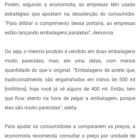
Porém, segundo a economista, as empresas têm usado
estratégias que apostam na desatenção do consumidor.
“Para driblar o cumprimento dessa portaria, as empresas
estão lançando embalagens paralelas”, denuncia.
Ou seja, o mesmo produto é vendido em duas embalagens
muito parecidas, mas, em uma delas, com menos
quantidade do que o original. “Embalagens de azeite que,
tradicionalmente, são engarrafados em vidros de 500 ml
[mililitros], hoje você já vê alguns de 400 ml. Então, tem
que ficar atento na hora de pegar a embalagem, porque
elas são muito parecidas”, alerta.
Para ajudar os consumidores a compararem os preços, a
economista recomenda consultar o preço por unidade de