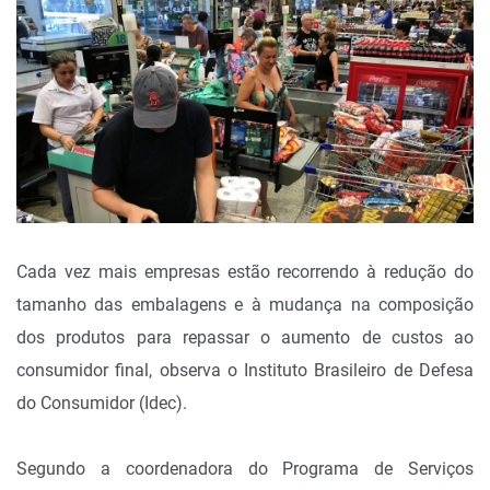
Cada vez mais empresas estão recorrendo à redução do
tamanho das embalagens e à mudança na composição
dos produtos para repassar o aumento de custos ao
consumidor final, observa o Instituto Brasileiro de Defesa
do Consumidor (Idec).
Segundo a coordenadora do Programa de Serviços