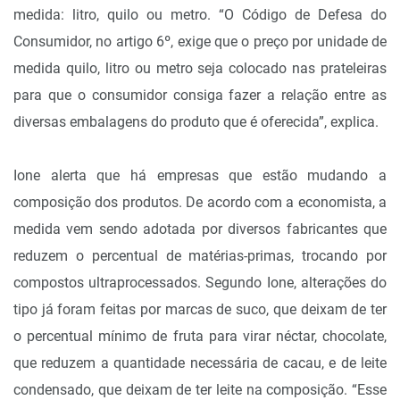
medida: litro, quilo ou metro. “O Código de Defesa do
Consumidor, no artigo 6º, exige que o preço por unidade de
medida quilo, litro ou metro seja colocado nas prateleiras
para que o consumidor consiga fazer a relação entre as
diversas embalagens do produto que é oferecida”, explica.
Ione alerta que há empresas que estão mudando a
composição dos produtos. De acordo com a economista, a
medida vem sendo adotada por diversos fabricantes que
reduzem o percentual de matérias-primas, trocando por
compostos ultraprocessados. Segundo Ione, alterações do
tipo já foram feitas por marcas de suco, que deixam de ter
o percentual mínimo de fruta para virar néctar, chocolate,
que reduzem a quantidade necessária de cacau, e de leite
condensado, que deixam de ter leite na composição. “Esse