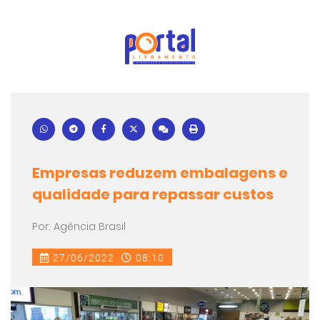
Empresas reduzem embalagens e
qualidade para repassar custos
Por: Agência Brasil
27/06/2022
08:10