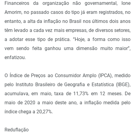
Financeiros da organização não governamental, Ione
Amorim, no passado casos do tipo já eram registrados, no
entanto, a alta da inflação no Brasil nos últimos dois anos
têm levado a cada vez mais empresas, de diversos setores,
a adotar esse tipo de prática. “Hoje, a forma como isso
vem sendo feita ganhou uma dimensão muito maior”,
enfatizou.
O Índice de Preços ao Consumidor Amplo (IPCA), medido
pelo Instituto Brasileiro de Geografia e Estatística (IBGE),
acumulava, em maio, taxa de 11,73% em 12 meses. De
maio de 2020 a maio deste ano, a inflação medida pelo
índice chega a 20,27%.
Reduflação