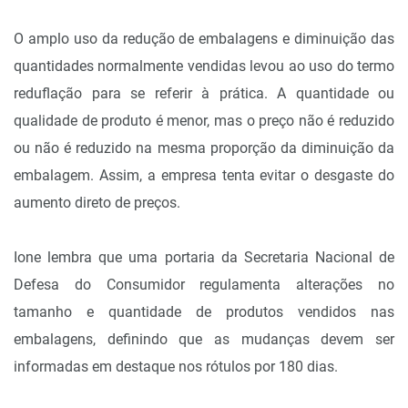
O amplo uso da redução de embalagens e diminuição das
quantidades normalmente vendidas levou ao uso do termo
reduflação para se referir à prática. A quantidade ou
qualidade de produto é menor, mas o preço não é reduzido
ou não é reduzido na mesma proporção da diminuição da
embalagem. Assim, a empresa tenta evitar o desgaste do
aumento direto de preços.
Ione lembra que uma portaria da Secretaria Nacional de
Defesa do Consumidor regulamenta alterações no
tamanho e quantidade de produtos vendidos nas
embalagens, definindo que as mudanças devem ser
informadas em destaque nos rótulos por 180 dias.