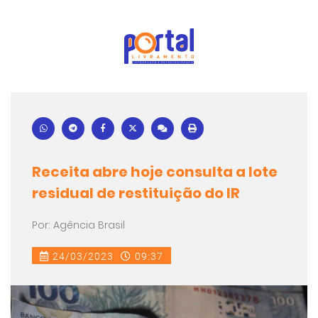
Receita abre hoje consulta a lote
residual de restituição do IR
Por: Agência Brasil
24/03/2023
09:37