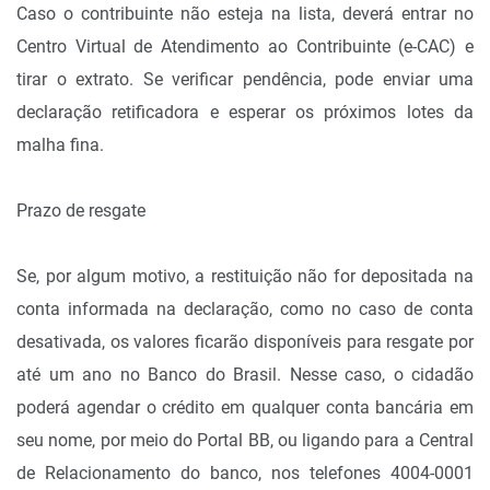
Caso o contribuinte não esteja na lista, deverá entrar no
Centro Virtual de Atendimento ao Contribuinte (e-CAC) e
tirar o extrato. Se verificar pendência, pode enviar uma
declaração retificadora e esperar os próximos lotes da
malha fina.
Prazo de resgate
Se, por algum motivo, a restituição não for depositada na
conta informada na declaração, como no caso de conta
desativada, os valores ficarão disponíveis para resgate por
até um ano no Banco do Brasil. Nesse caso, o cidadão
poderá agendar o crédito em qualquer conta bancária em
seu nome, por meio do Portal BB, ou ligando para a Central
de Relacionamento do banco, nos telefones 4004-0001