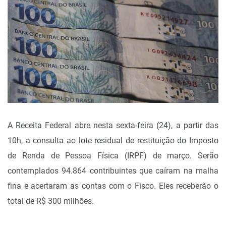
A Receita Federal abre nesta sexta-feira (24), a partir das
10h, a consulta ao lote residual de restituição do Imposto
de Renda de Pessoa Física (IRPF) de março. Serão
contemplados 94.864 contribuintes que caíram na malha
fina e acertaram as contas com o Fisco. Eles receberão o
total de R$ 300 milhões.