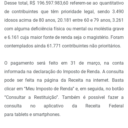
Desse total, R$ 196.597.983,60 referem-se ao quantitativo
de contribuintes que têm prioridade legal, sendo 3.490
idosos acima de 80 anos, 20.181 entre 60 e 79 anos, 3.261
com alguma deficiência física ou mental ou moléstia grave
e 6.161 cuja maior fonte de renda seja o magistério. Foram
contemplados ainda 61.771 contribuintes não prioritários.
O pagamento será feito em 31 de março, na conta
informada na declaração do Imposto de Renda. A consulta
pode ser feita na página da Receita na internet. Basta
clicar em “Meu Imposto de Renda” e, em seguida, no botão
“Consultar a Restituição”. Também é possível fazer a
consulta no aplicativo da Receita Federal
para tablets e smartphones.