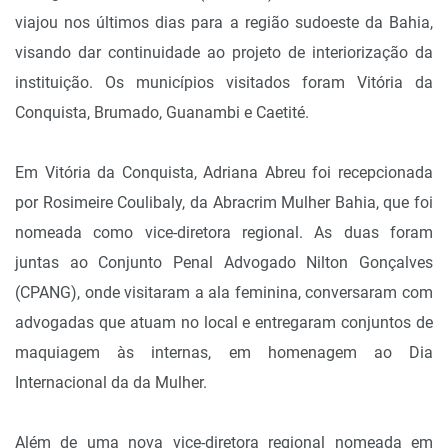
viajou nos últimos dias para a região sudoeste da Bahia,
visando dar continuidade ao projeto de interiorização da
instituição. Os municípios visitados foram Vitória da
Conquista, Brumado, Guanambi e Caetité.
Em Vitória da Conquista, Adriana Abreu foi recepcionada
por Rosimeire Coulibaly, da Abracrim Mulher Bahia, que foi
nomeada como vice-diretora regional. As duas foram
juntas ao Conjunto Penal Advogado Nilton Gonçalves
(CPANG), onde visitaram a ala feminina, conversaram com
advogadas que atuam no local e entregaram conjuntos de
maquiagem às internas, em homenagem ao Dia
Internacional da da Mulher.
Além de uma nova vice-diretora regional nomeada em