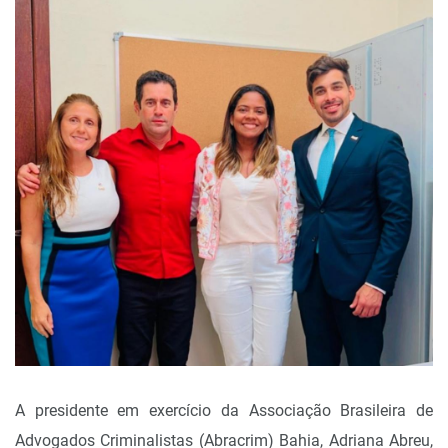
A presidente em exercício da Associação Brasileira de
Advogados Criminalistas (Abracrim) Bahia, Adriana Abreu,