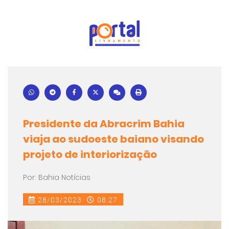
Presidente da Abracrim Bahia
viaja ao sudoeste baiano visando
projeto de interiorização
Por: Bahia Notícias
28/03/2023
08:27