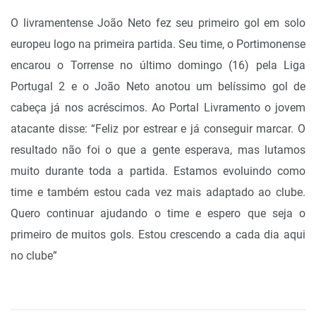
O livramentense João Neto fez seu primeiro gol em solo
europeu logo na primeira partida. Seu time, o Portimonense
encarou o Torrense no último domingo (16) pela Liga
Portugal 2 e o João Neto anotou um belíssimo gol de
cabeça já nos acréscimos. Ao Portal Livramento o jovem
atacante disse: “Feliz por estrear e já conseguir marcar. O
resultado não foi o que a gente esperava, mas lutamos
muito durante toda a partida. Estamos evoluindo como
time e também estou cada vez mais adaptado ao clube.
Quero continuar ajudando o time e espero que seja o
primeiro de muitos gols. Estou crescendo a cada dia aqui
no clube”