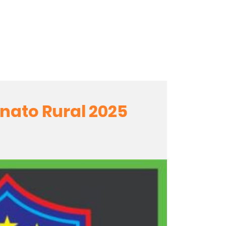
nato Rural 2025