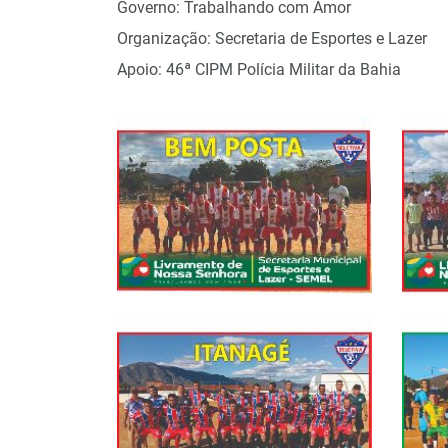
Governo: Trabalhando com Amor
Organização: Secretaria de Esportes e Lazer
Apoio: 46ª CIPM Polícia Militar da Bahia