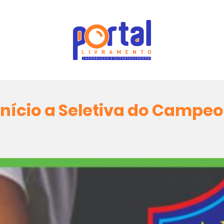
início a Seletiva do Campeo