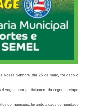
 de Nossa Senhora, dia 25 de maio, foi dado o
s 4 vagas para participarem da segunda etapa
antos do município, levando a cada comunidade