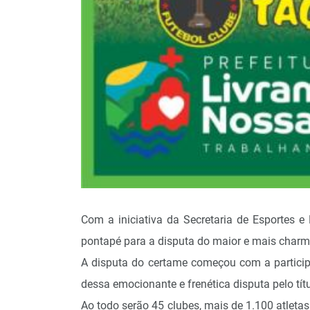
Com a iniciativa da Secretaria de Esportes e
pontapé para a disputa do maior e mais char
A disputa do certame começou com a particip
dessa emocionante e frenética disputa pelo tí
Ao todo serão 45 clubes, mais de 1.100 atlet