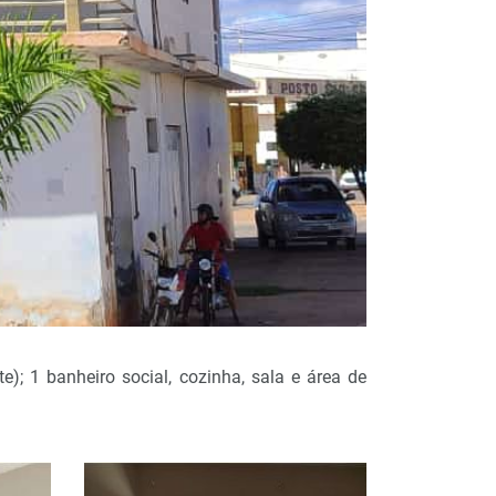
); 1 banheiro social, cozinha, sala e área de