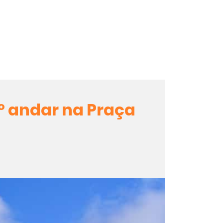
º andar na Praça