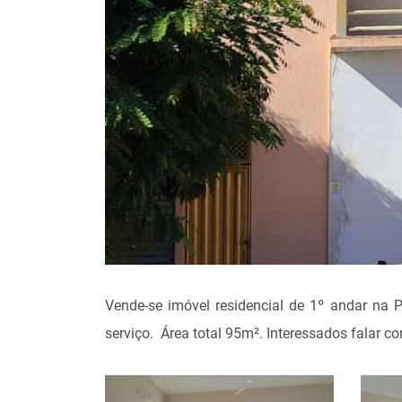
Vende-se imóvel residencial de 1º andar na P
serviço. Área total 95m². Interessados falar 