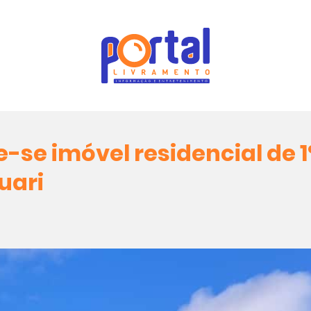
-se imóvel residencial de 1
uari