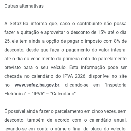
Outras alternativas
A Sefaz-Ba informa que, caso o contribuinte não possa
fazer a quitação e aproveitar o desconto de 15% até o dia
25, ele tem ainda a opção de pagar o imposto com 8% de
desconto, desde que faça o pagamento do valor integral
até o dia do vencimento da primeira cota do parcelamento
previsto para o seu veículo. Esta informação pode ser
checada no calendário do IPVA 2026, disponível no site
no
www.sefaz.ba.gov.br
, clicando-se em “Inspetoria
Eletrônica” – “IPVA” – “Calendário”.
É possível ainda fazer o parcelamento em cinco vezes, sem
desconto, também de acordo com o calendário anual,
levando-se em conta o número final da placa do veículo.