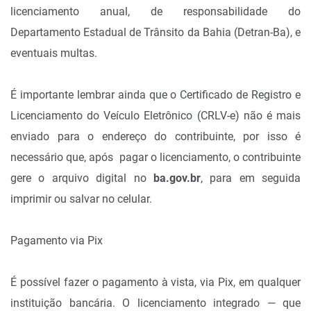
licenciamento anual, de responsabilidade do
Departamento Estadual de Trânsito da Bahia (Detran-Ba), e
eventuais multas.
É importante lembrar ainda que o Certificado de Registro e
Licenciamento do Veículo Eletrônico (CRLV-e) não é mais
enviado para o endereço do contribuinte, por isso é
necessário que, após pagar o licenciamento, o contribuinte
gere o arquivo digital no
ba.gov.br
, para em seguida
imprimir ou salvar no celular.
Pagamento via Pix
É possível fazer o pagamento à vista, via Pix, em qualquer
instituição bancária. O licenciamento integrado — que