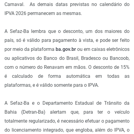
Carnaval. As demais datas previstas no calendário do
IPVA 2026 permanecem as mesmas.
A Sefaz-Ba lembra que o desconto, um dos maiores do
país, só é válido para pagamento à vista, e pode ser feito
por meio da plataforma
ba.gov.br
ou em caixas eletrônicos
ou aplicativos do Banco do Brasil, Bradesco ou Bancoob,
com o número do Renavam em mãos. O desconto de 15%
é calculado de forma automática em todas as
plataformas, e é válido somente para o IPVA.
A Sefaz-Ba e o Departamento Estadual de Trânsito da
Bahia (Detran-Ba) alertam que, para ter o veículo
totalmente regularizado, é necessário efetuar o pagamento
do licenciamento integrado, que engloba, além do IPVA, o