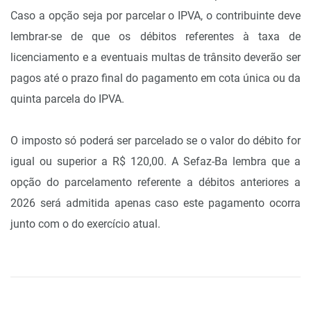
Caso a opção seja por parcelar o IPVA, o contribuinte deve
lembrar-se de que os débitos referentes à taxa de
licenciamento e a eventuais multas de trânsito deverão ser
pagos até o prazo final do pagamento em cota única ou da
quinta parcela do IPVA.
O imposto só poderá ser parcelado se o valor do débito for
igual ou superior a R$ 120,00. A Sefaz-Ba lembra que a
opção do parcelamento referente a débitos anteriores a
2026 será admitida apenas caso este pagamento ocorra
junto com o do exercício atual.