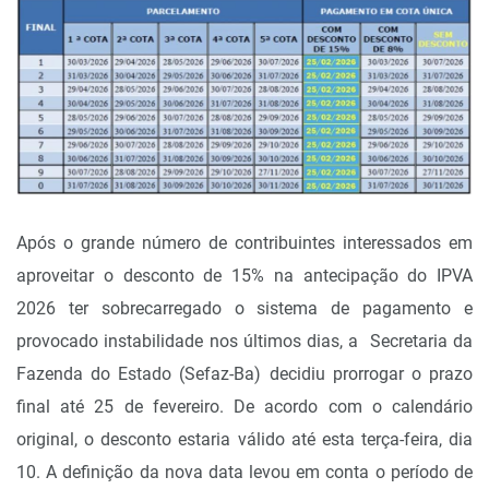
Após o grande número de contribuintes interessados em
aproveitar o desconto de 15% na antecipação do IPVA
2026 ter sobrecarregado o sistema de pagamento e
provocado instabilidade nos últimos dias, a Secretaria da
Fazenda do Estado (Sefaz-Ba) decidiu prorrogar o prazo
final até 25 de fevereiro. De acordo com o calendário
original, o desconto estaria válido até esta terça-feira, dia
10. A definição da nova data levou em conta o período de