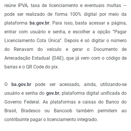
reúne IPVA, taxa de licenciamento e eventuais multas —
pode ser realizado de forma 100% digital por meio da
plataforma
ba.gov.br
. Para isso, basta acessar a página,
entrar com usuário e senha, e escolher a opção “Pagar
Licenciamento Cota Única”. Depois é só digitar o número
do Renavam do veículo e gerar o Documento de
Arrecadação Estadual (DAE), que já vem com o código de
barras e o QR Code do pix.
O
ba.gov.br
pode ser acessado, ainda, utilizando-se
usuário e senha do
gov.br
, plataforma digital unificada do
Governo Federal. As plataformas e caixas do Banco do
Brasil, Bradesco ou Bancoob também permitem ao
contribuinte pagar o licenciamento integrado.