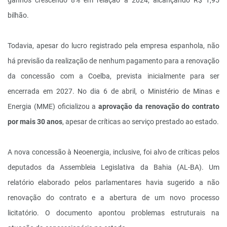
bilhão.
Todavia, apesar do lucro registrado pela empresa espanhola, não
há previsão da realização de nenhum pagamento para a renovação
da concessão com a Coelba, prevista inicialmente para ser
encerrada em 2027. No dia 6 de abril, o Ministério de Minas e
Energia (MME) oficializou a
aprovação da renovação do contrato
por mais 30 anos
, apesar de críticas ao serviço prestado ao estado.
A nova concessão à Neoenergia, inclusive, foi alvo de críticas pelos
deputados da Assembleia Legislativa da Bahia (AL-BA). Um
relatório elaborado pelos parlamentares havia sugerido a não
renovação do contrato e a abertura de um novo processo
licitatório. O documento apontou problemas estruturais na