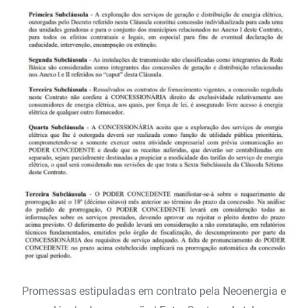
Promessas estipuladas em contrato pela Neoenergia e