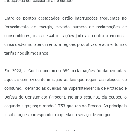
atuação da concessionária no estado.
Entre os pontos destacados estão interrupções frequentes no
fornecimento de energia, elevado número de reclamações de
consumidores, mais de 44 mil ações judiciais contra a empresa,
dificuldades no atendimento a regiões produtivas e aumento nas
tarifas nos últimos anos.
Em 2023, a Coelba acumulou 689 reclamações fundamentadas,
aquelas com evidente infração às leis que regem as relações de
consumo, liderando as queixas na Superintendência de Proteção e
Defesa do Consumidor (Procon). No ano seguinte, ela ocupou o
segundo lugar, registrando 1.753 queixas no Procon. As principais
insatisfações correspondem à queda do serviço de energia.