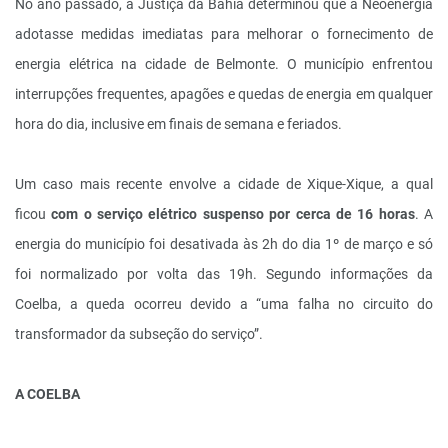
No ano passado, a Justiça da Bahia determinou que a Neoenergia
adotasse medidas imediatas para melhorar o fornecimento de
energia elétrica na cidade de Belmonte. O município enfrentou
interrupções frequentes, apagões e quedas de energia em qualquer
hora do dia, inclusive em finais de semana e feriados.
Um caso mais recente envolve a cidade de Xique-Xique, a qual
ficou
com o serviço elétrico suspenso por cerca de 16 horas
. A
energia do município foi desativada às 2h do dia 1º de março e só
foi normalizado por volta das 19h. Segundo informações da
Coelba, a queda ocorreu devido a “uma falha no circuito do
transformador da subseção do serviço”.
A COELBA