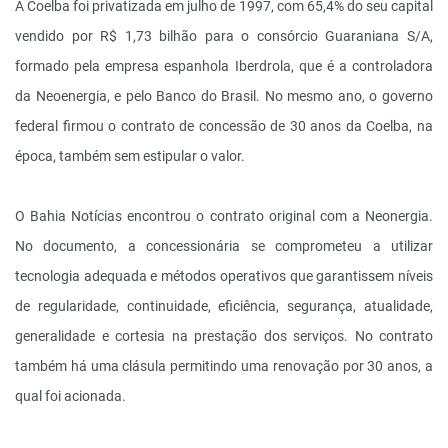
A Coelba foi privatizada em julho de 1997, com 65,4% do seu capital
vendido por R$ 1,73 bilhão para o consórcio Guaraniana S/A,
formado pela empresa espanhola Iberdrola, que é a controladora
da Neoenergia, e pelo Banco do Brasil. No mesmo ano, o governo
federal firmou o contrato de concessão de 30 anos da Coelba, na
época, também sem estipular o valor.
O Bahia Notícias encontrou o contrato original com a Neonergia.
No documento, a concessionária se comprometeu a utilizar
tecnologia adequada e métodos operativos que garantissem níveis
de regularidade, continuidade, eficiência, segurança, atualidade,
generalidade e cortesia na prestação dos serviços. No contrato
também há uma clásula permitindo uma renovação por 30 anos, a
qual foi acionada.