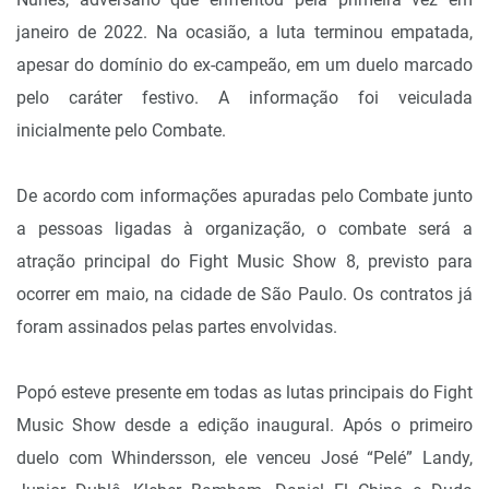
janeiro de 2022. Na ocasião, a luta terminou empatada,
apesar do domínio do ex-campeão, em um duelo marcado
pelo caráter festivo. A informação foi veiculada
inicialmente pelo Combate.
De acordo com informações apuradas pelo Combate junto
a pessoas ligadas à organização, o combate será a
atração principal do Fight Music Show 8, previsto para
ocorrer em maio, na cidade de São Paulo. Os contratos já
foram assinados pelas partes envolvidas.
Popó esteve presente em todas as lutas principais do Fight
Music Show desde a edição inaugural. Após o primeiro
duelo com Whindersson, ele venceu José “Pelé” Landy,