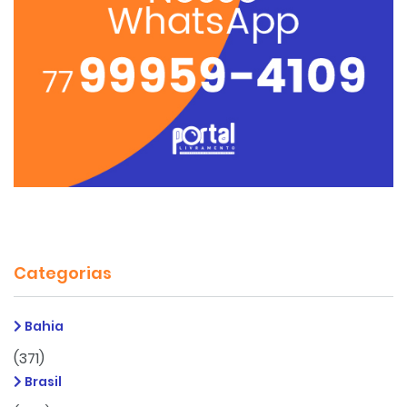
Categorias
Bahia
(371)
Brasil