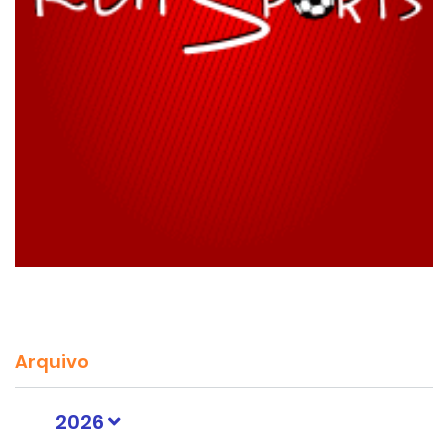
Arquivo
2026