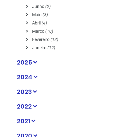
Junho
(2)
Maio
(3)
Abril
(4)
Março
(10)
Fevereiro
(13)
Janeiro
(12)
2025
2024
2023
2022
2021
2020