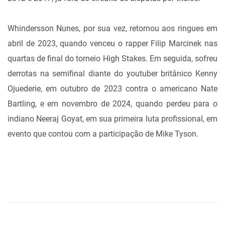
Whindersson Nunes, por sua vez, retornou aos ringues em
abril de 2023, quando venceu o rapper Filip Marcinek nas
quartas de final do torneio High Stakes. Em seguida, sofreu
derrotas na semifinal diante do youtuber britânico Kenny
Ojuederie, em outubro de 2023 contra o americano Nate
Bartling, e em novembro de 2024, quando perdeu para o
indiano Neeraj Goyat, em sua primeira luta profissional, em
evento que contou com a participação de Mike Tyson.