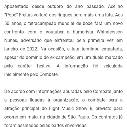
Aposentado desde outubro do ano passado, Acelino
“Popó” Freitas voltará aos ringues para mais uma luta. Aos
50 anos, o tetracampeão mundial de boxe fará um novo
confronto com o youtuber e humorista Whindersson
Nunes, adversário que enfrentou pela primeira vez em
janeiro de 2022. Na ocasião, a luta terminou empatada,
apesar do domínio do ex-campeão, em um duelo marcado
pelo caráter festivo. A informação foi veiculada
inicialmente pelo Combate.
De acordo com informações apuradas pelo Combate junto
a pessoas ligadas à organização, o combate será a
atração principal do Fight Music Show 8, previsto para
ocorrer em maio, na cidade de São Paulo. Os contratos já
foram assinados pelas partes envolvidas.