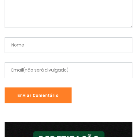
Nome
Email(não será divulgado)
Enviar Comentário