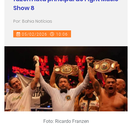
Show 8
Por: Bahia Notícias
05/02/2026
10:06
Foto: Ricardo Franzen