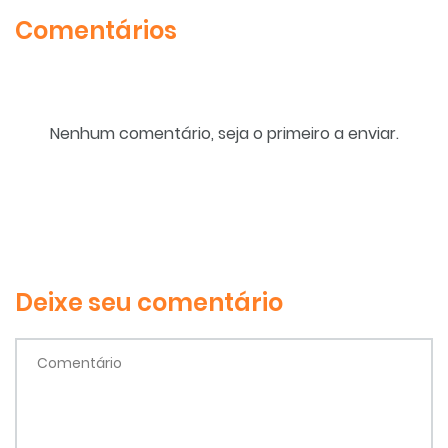
Comentários
Nenhum comentário, seja o primeiro a enviar.
Deixe seu comentário
Comentário