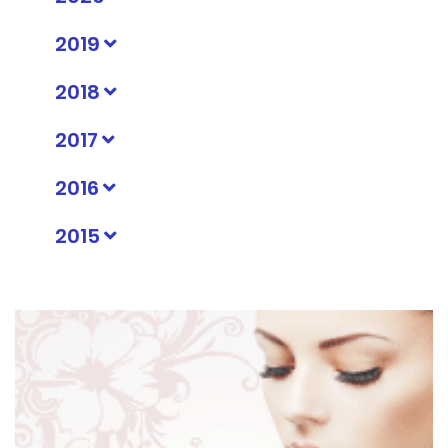
2019
2018
2017
2016
2015