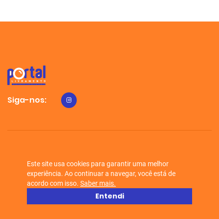
Siga-nos:
Portal Livramento © 2026 - Todos os direitos reservados.
Este site usa cookies para garantir uma melhor
experiência. Ao continuar a navegar, você está de
acordo com isso.
Saber mais.
Entendi