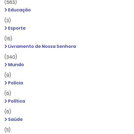
(563)
Educação
(3)
Esporte
(15)
Livramento de Nossa Senhora
(340)
Mundo
(9)
Polícia
(6)
Política
(6)
Saúde
(11)