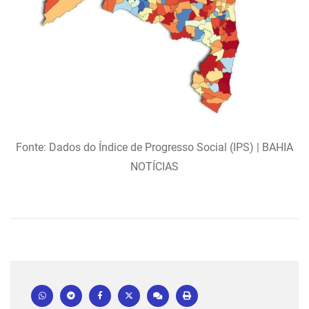
Fonte: Dados do Índice de Progresso Social (IPS) | BAHIA
NOTÍCIAS