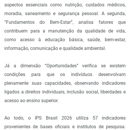
aspectos essenciais como nutrição, cuidados médicos,
moradia, saneamento e segurança pessoal. A segunda,
“Fundamentos do Bem-Estar”, analisa fatores que
contribuem para a manutenção da qualidade de vida,
como acesso à educação básica, saúde, bem-estar,
informação, comunicação e qualidade ambiental.
Já a dimensão “Oportunidades” verifica se existem
condições para que os indivíduos desenvolvam
plenamente suas capacidades, observando indicadores
ligados a direitos individuais, inclusão social, liberdades e
acesso ao ensino superior.
Ao todo, o IPS Brasil 2026 utiliza 57 indicadores
provenientes de bases oficiais e institutos de pesquisa.