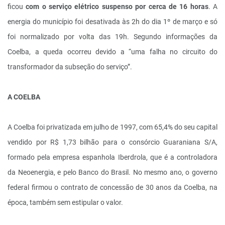
ficou
com o serviço elétrico suspenso por cerca de 16 horas
. A
energia do município foi desativada às 2h do dia 1º de março e só
foi normalizado por volta das 19h. Segundo informações da
Coelba, a queda ocorreu devido a “uma falha no circuito do
transformador da subseção do serviço”.
A COELBA
A Coelba foi privatizada em julho de 1997, com 65,4% do seu capital
vendido por R$ 1,73 bilhão para o consórcio Guaraniana S/A,
formado pela empresa espanhola Iberdrola, que é a controladora
da Neoenergia, e pelo Banco do Brasil. No mesmo ano, o governo
federal firmou o contrato de concessão de 30 anos da Coelba, na
época, também sem estipular o valor.