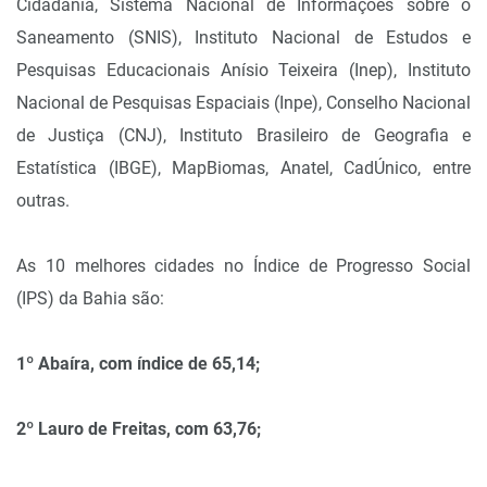
Cidadania, Sistema Nacional de Informações sobre o
Saneamento (SNIS), Instituto Nacional de Estudos e
Pesquisas Educacionais Anísio Teixeira (Inep), Instituto
Nacional de Pesquisas Espaciais (Inpe), Conselho Nacional
de Justiça (CNJ), Instituto Brasileiro de Geografia e
Estatística (IBGE), MapBiomas, Anatel, CadÚnico, entre
outras.
As 10 melhores cidades no Índice de Progresso Social
(IPS) da Bahia são:
1º Abaíra, com índice de 65,14;
2º Lauro de Freitas, com 63,76;