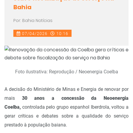
Bahia
Por: Bahia Notícias
07/04/2026
10:16
Foto ilustrativa: Reprodução / Neoenergia Coelba
A decisão do Ministério de Minas e Energia de renovar por
mais
30 anos a concessão da Neoenergia
Coelba,
controlada pelo grupo espanhol Iberdrola, voltou a
gerar críticas e debates sobre a qualidade do serviço
prestado à população baiana.