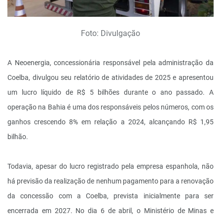
Foto: Divulgação
A Neoenergia, concessionária responsável pela administração da
Coelba, divulgou seu relatório de atividades de 2025 e apresentou
um lucro líquido de R$ 5 bilhões durante o ano passado. A
operação na Bahia é uma dos responsáveis pelos números, com os
ganhos crescendo 8% em relação a 2024, alcançando R$ 1,95
bilhão.
Todavia, apesar do lucro registrado pela empresa espanhola, não
há previsão da realização de nenhum pagamento para a renovação
da concessão com a Coelba, prevista inicialmente para ser
encerrada em 2027. No dia 6 de abril, o Ministério de Minas e