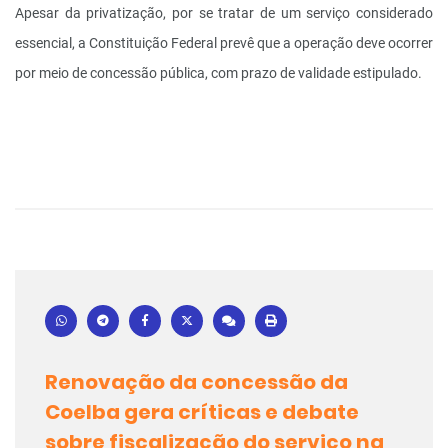
Apesar da privatização, por se tratar de um serviço considerado
essencial, a Constituição Federal prevê que a operação deve ocorrer
por meio de concessão pública, com prazo de validade estipulado.
Renovação da concessão da
Coelba gera críticas e debate
sobre fiscalização do serviço na