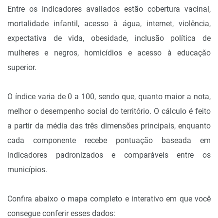
Entre os indicadores avaliados estão cobertura vacinal,
mortalidade infantil, acesso à água, internet, violência,
expectativa de vida, obesidade, inclusão política de
mulheres e negros, homicídios e acesso à educação
superior.
O índice varia de 0 a 100, sendo que, quanto maior a nota,
melhor o desempenho social do território. O cálculo é feito
a partir da média das três dimensões principais, enquanto
cada componente recebe pontuação baseada em
indicadores padronizados e comparáveis entre os
municípios.
Confira abaixo o mapa completo e interativo em que você
consegue conferir esses dados: