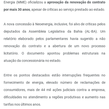
Energia (MME) oficializou a
aprovação da renovação do contrato
por mais 30 anos
, apesar de críticas ao serviço prestado ao estado.
A nova concessão à Neoenergia, inclusive, foi alvo de críticas pelos
deputados da Assembleia Legislativa da Bahia (AL-BA). Um
relatório elaborado pelos parlamentares havia sugerido a não
renovação do contrato e a abertura de um novo processo
licitatório. O documento apontou problemas estruturais na
atuação da concessionária no estado.
Entre os pontos destacados estão interrupções frequentes no
fornecimento de energia, elevado número de reclamações de
consumidores, mais de 44 mil ações judiciais contra a empresa,
dificuldades no atendimento a regiões produtivas e aumento nas
tarifas nos últimos anos.