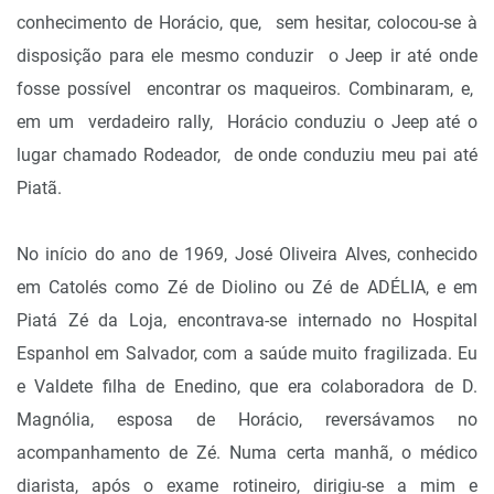
conhecimento de Horácio, que, sem hesitar, colocou-se à
disposição para ele mesmo conduzir o Jeep ir até onde
fosse possível encontrar os maqueiros. Combinaram, e,
em um verdadeiro rally, Horácio conduziu o Jeep até o
lugar chamado Rodeador, de onde conduziu meu pai até
Piatã.
No início do ano de 1969, José Oliveira Alves, conhecido
em Catolés como Zé de Diolino ou Zé de ADÉLIA, e em
Piatá Zé da Loja, encontrava-se internado no Hospital
Espanhol em Salvador, com a saúde muito fragilizada. Eu
e Valdete filha de Enedino, que era colaboradora de D.
Magnólia, esposa de Horácio, reversávamos no
acompanhamento de Zé. Numa certa manhã, o médico
diarista, após o exame rotineiro, dirigiu-se a mim e