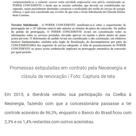
Promessas estipuladas em contrato pela Neoenergia e
clásula de renovação | Foto: Captura de tela
Em 2015, a Iberdrola vendeu sua participação na Coelba à
Neonergia, fazendo com que a concessionária passasse a ter
controle acionário de 96,3%, enquanto o Banco do Brasil ficou com
2,3% e os 1,4% restantes com outros acionistas.