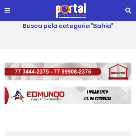
Busca pela categoria "Bahia"