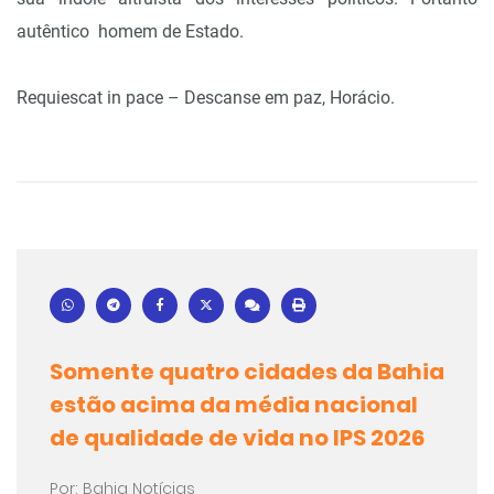
autêntico homem de Estado.
Requiescat in pace – Descanse em paz, Horácio.
Somente quatro cidades da Bahia
estão acima da média nacional
de qualidade de vida no IPS 2026
Por: Bahia Notícias