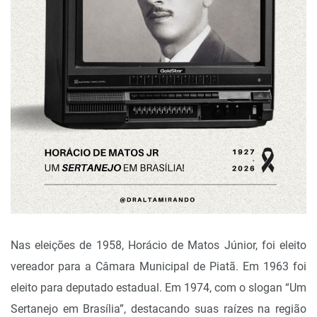
Nas eleições de 1958, Horácio de Matos Júnior, foi eleito
vereador para a Câmara Municipal de Piatã. Em 1963 foi
eleito para deputado estadual. Em 1974, com o slogan “Um
Sertanejo em Brasília”, destacando suas raízes na região