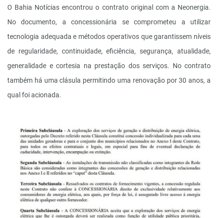
O Bahia Notícias encontrou o contrato original com a Neonergia.
No documento, a concessionária se comprometeu a utilizar
tecnologia adequada e métodos operativos que garantissem níveis
de regularidade, continuidade, eficiência, segurança, atualidade,
generalidade e cortesia na prestação dos serviços. No contrato
também há uma clásula permitindo uma renovação por 30 anos, a
qual foi acionada.