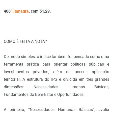
408º
Itanagra
, com 51,29.
COMO É FEITA A NOTA?
De modo simples, o índice também foi pensado como uma
ferramenta prática para orientar políticas públicas e
investimentos privados, além de possuir aplicação
territorial. A estrutura do IPS é dividida em três grandes
dimensões: Necessidades Humanas Básicas,
Fundamentos do Bem-Estar e Oportunidades.
A primeira, “Necessidades Humanas Básicas”, avalia