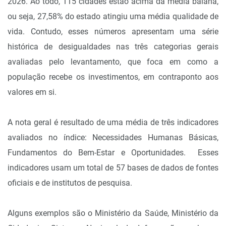
2026. Ao todo, 115 cidades estão acima da média baiana,
ou seja, 27,58% do estado atingiu uma média qualidade de
vida. Contudo, esses números apresentam uma série
histórica de desigualdades nas três categorias gerais
avaliadas pelo levantamento, que foca em como a
população recebe os investimentos, em contraponto aos
valores em si.
A nota geral é resultado de uma média de três indicadores
avaliados no índice: Necessidades Humanas Básicas,
Fundamentos do Bem-Estar e Oportunidades. Esses
indicadores usam um total de 57 bases de dados de fontes
oficiais e de institutos de pesquisa.
Alguns exemplos são o Ministério da Saúde, Ministério da