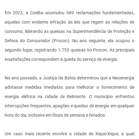
Em 2023, a Coelba acumulou 689 reclamações fundamentadas,
aquelas com evidente infração às leis que regem as relações de
consumo, liderando as queixas na Superintendência de Proteção e
Defesa do Consumidor (Procon). No ano seguinte, ela ocupou o
segundo lugar, registrando 1.753 queixas no Procon. As principais
insatisfações correspondem à queda do serviço de energia.
No ano passado, a Justiça da Bahia determinou que a Neoenergia
adotasse medidas imediatas para melhorar o fornecimento de
energia elétrica na cidade de Belmonte. O município enfrentou
interrupções frequentes, apagões e quedas de energia em qualquer
hora do dia, inclusive em finais de semana e feriados.
Um caso mais recente envolve a cidade de Xique-Xique, a qual