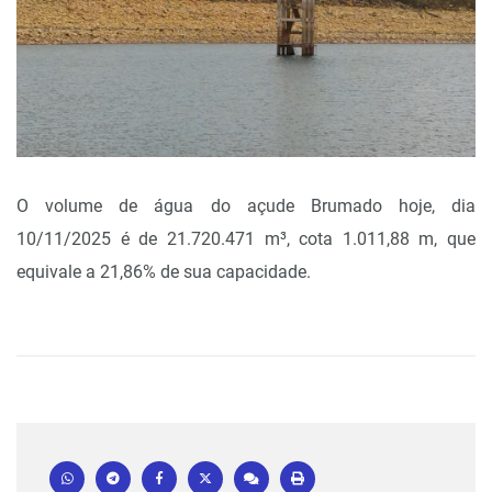
O volume de água do açude Brumado hoje, dia
10/11/2025 é de 21.720.471 m³, cota 1.011,88 m, que
equivale a 21,86% de sua capacidade.