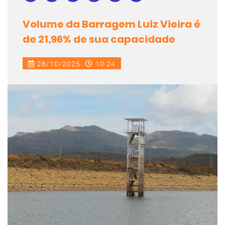
Volume da Barragem Luiz Vieira é
de 21,96% de sua capacidade
28/10/2025
10:24