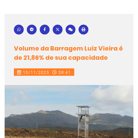
Volume da Barragem Luiz Vieira é
de 21,86% de sua capacidade
10/11/2025
08:41