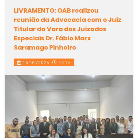
LIVRAMENTO: OAB realizou
reunião da Advocacia com o Juiz
Titular da Vara dos Juizados
Especiais Dr. Fábio Marx
Saramago Pinheiro
16/09/2025
16:15