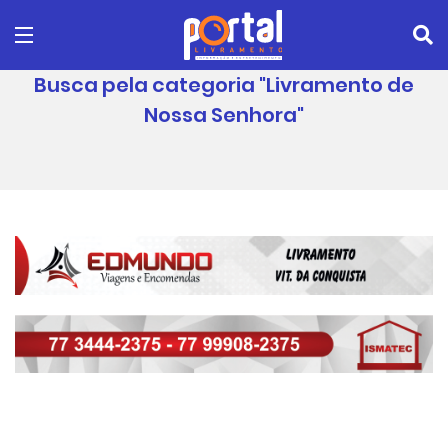
Busca pela categoria "Livramento de
Nossa Senhora"