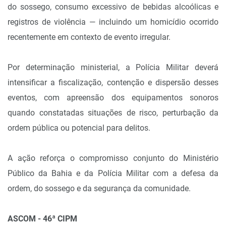
do sossego, consumo excessivo de bebidas alcoólicas e
registros de violência — incluindo um homicídio ocorrido
recentemente em contexto de evento irregular.
Por determinação ministerial, a Polícia Militar deverá
intensificar a fiscalização, contenção e dispersão desses
eventos, com apreensão dos equipamentos sonoros
quando constatadas situações de risco, perturbação da
ordem pública ou potencial para delitos.
A ação reforça o compromisso conjunto do Ministério
Público da Bahia e da Polícia Militar com a defesa da
ordem, do sossego e da segurança da comunidade.
ASCOM - 46ª CIPM