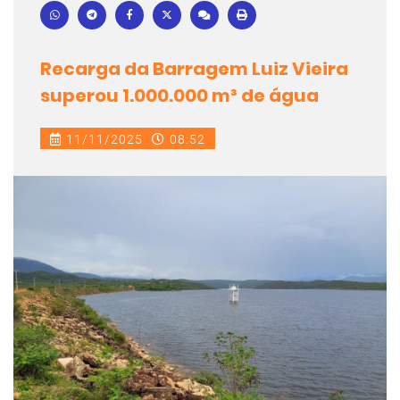
Recarga da Barragem Luiz Vieira
superou 1.000.000 m³ de água
11/11/2025
08:52