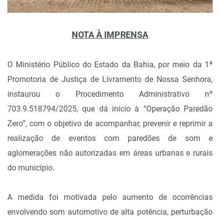
NOTA À IMPRENSA
O Ministério Público do Estado da Bahia, por meio da 1ª
Promotoria de Justiça de Livramento de Nossa Senhora,
instaurou o Procedimento Administrativo nº
703.9.518794/2025, que dá início à “Operação Paredão
Zero”, com o objetivo de acompanhar, prevenir e reprimir a
realização de eventos com paredões de som e
aglomerações não autorizadas em áreas urbanas e rurais
do município.
A medida foi motivada pelo aumento de ocorrências
envolvendo som automotivo de alta potência, perturbação