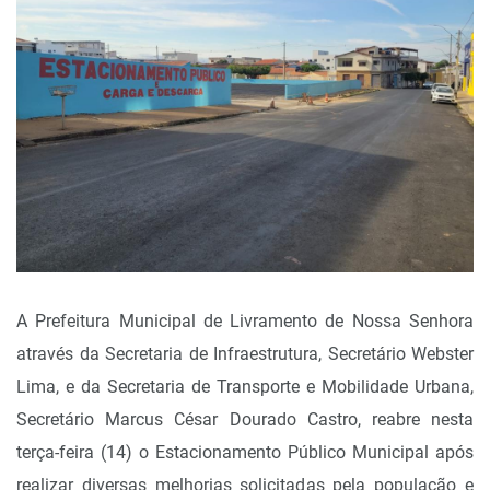
A Prefeitura Municipal de Livramento de Nossa Senhora
através da Secretaria de Infraestrutura, Secretário Webster
Lima, e da Secretaria de Transporte e Mobilidade Urbana,
Secretário Marcus César Dourado Castro, reabre nesta
terça-feira (14) o Estacionamento Público Municipal após
realizar diversas melhorias solicitadas pela população e