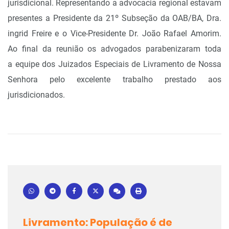
jurisdicional. Representando a advocacia regional estavam
presentes a Presidente da 21º Subseção
da OAB/BA, Dra.
ingrid Freire e o Vice-Presidente Dr. João Rafael Amorim.
Ao final da reunião os advogados parabenizaram toda
a equipe dos Juizados Especiais de Livramento de Nossa
Senhora pelo excelente trabalho prestado aos
jurisdicionados.
Livramento: População é de