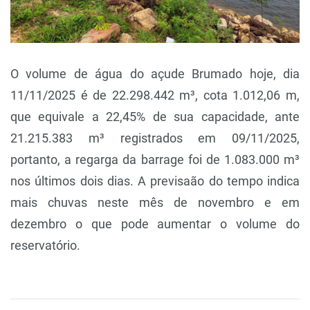
O volume de água do açude Brumado hoje, dia
11/11/2025 é de 22.298.442 m³, cota 1.012,06 m,
que equivale a 22,45% de sua capacidade, ante
21.215.383 m³ registrados em 09/11/2025,
portanto, a regarga da barrage foi de 1.083.000 m³
nos últimos dois dias. A previsaão do tempo indica
mais chuvas neste mês de novembro e em
dezembro o que pode aumentar o volume do
reservatório.