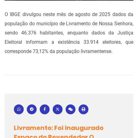
O IBGE divulgou neste mês de agosto de 2025 dados da
população do município de Livramento de Nossa Senhora,
sendo 46.376 habitantes, enquanto dados da Justiça
Eleitoral informam a existência 33.914 eleitores, que
corresponde 73,12% da população livramentense.
Livramento: Foi inaugurado
Espaço do Revendedor O