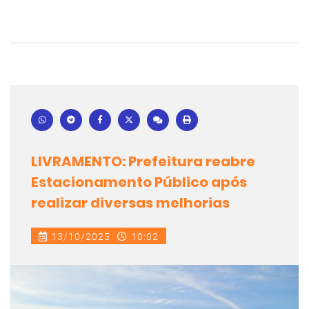
LIVRAMENTO: Prefeitura reabre
Estacionamento Público após
realizar diversas melhorias
13/10/2025
10:02