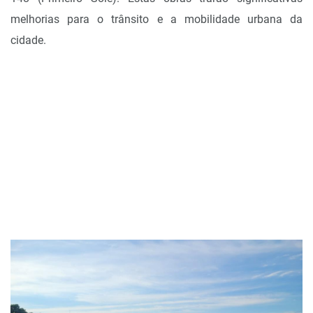
melhorias para o trânsito e a mobilidade urbana da
cidade.