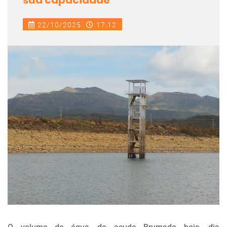
sua capacidade
22/10/2025
17:12