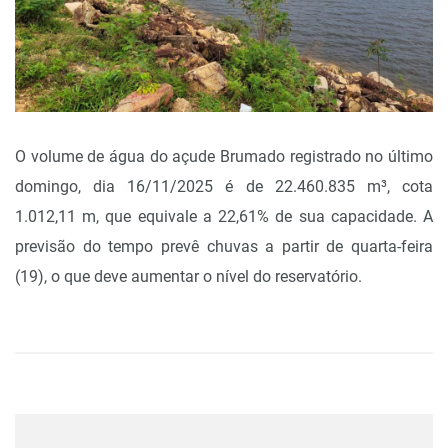
O volume de água do açude Brumado registrado no último
domingo, dia 16/11/2025 é de 22.460.835 m³, cota
1.012,11 m, que equivale a 22,61% de sua capacidade. A
previsão do tempo prevê chuvas a partir de quarta-feira
(19), o que deve aumentar o nível do reservatório.