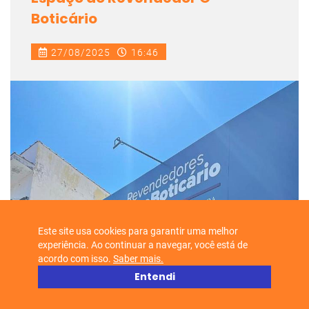
Boticário
27/08/2025
16:46
Este site usa cookies para garantir uma melhor
experiência. Ao continuar a navegar, você está de
acordo com isso.
Saber mais.
Entendi