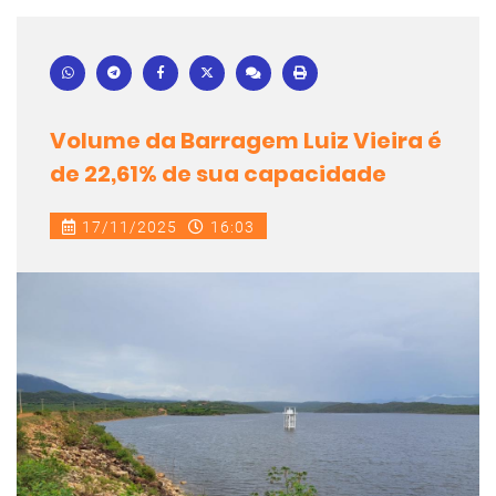
Volume da Barragem Luiz Vieira é
de 22,61% de sua capacidade
17/11/2025
16:03