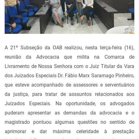
A 21º Subseção da OAB realizou, nesta terça-feira (16),
reunião da Advocacia que milita na Comarca de
Livramento de Nossa Senhora com o Juiz Titular da Vara
dos Juizados Especiais Dr. Fábio Marx Saramago Pinheiro,
que esteve acompanhado de assessores e serventuários
da justiça, para tratar de asssuntos relacionados aos
Juizados Especiais. Na oportunidade, os advogados
puderam apresentar as demandas da advocacia e o
magistrado pontuou algumas questões no sentido de
aprimorar e dar máxima celeridade à prestação