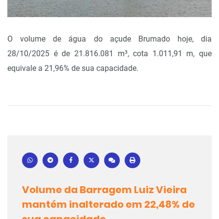
O volume de água do açude Brumado hoje, dia
28/10/2025 é de 21.816.081 m³, cota 1.011,91 m, que
equivale a 21,96% de sua capacidade.
Volume da Barragem Luiz Vieira
mantém inalterado em 22,48% de