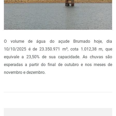
O volume de água do açude Brumado hoje, dia
10/10/2025 é de 23.350.971 m³, cota 1.012,38 m, que
equivale a 23,50% de sua capacidade. As chuvas são
esperadas a partir do final de outubro e nos meses de
novembro e dezembro.