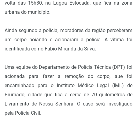
volta das 15h30, na Lagoa Estocada, que fica na zona
urbana do município.
Ainda segundo a polícia, moradores da região perceberam
um corpo boiando e acionaram a polícia. A vítima foi
identificada como Fábio Miranda da Silva.
Uma equipe do Departamento de Polícia Técnica (DPT) foi
acionada para fazer a remoção do corpo, aue foi
encaminhado para o Instituto Médico Legal (IML) de
Brumado, cidade que fica a cerca de 70 quilômetros de
Livramento de Nossa Senhora. O caso será investigado
pela Polícia Civil.