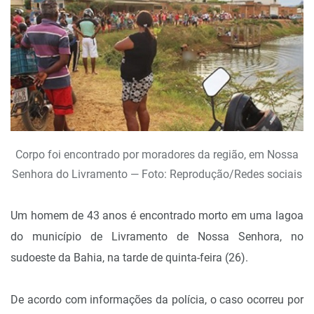
Corpo foi encontrado por moradores da região, em Nossa
Senhora do Livramento — Foto: Reprodução/Redes sociais
Um homem de 43 anos é encontrado morto em uma lagoa
do município de Livramento de Nossa Senhora, no
sudoeste da Bahia, na tarde de quinta-feira (26).
De acordo com informações da polícia, o caso ocorreu por