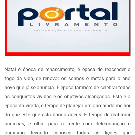
Natal é época de renascimento; é época de reacender o
fogo da vida, de renovar os sonhos e metas para o ano
novo que já se anuncia. É época também de celebrar todas
as conquistas vividas e os objetivos alcançados. Esta é a
época da virada, é tempo de planejar um ano ainda melhor
do que este que está dando adeus. É tempo de reafirmar
parcerias, e olhar para a frente com determinação e
otimismo, levando conosco todas as lições que