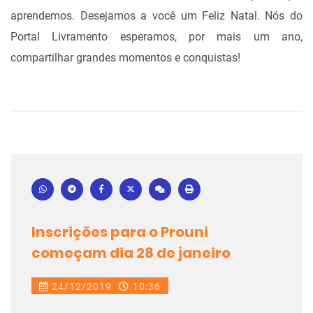
aprendemos. Desejamos a você um Feliz Natal. Nós do
Portal Livramento esperamos, por mais um ano,
compartilhar grandes momentos e conquistas!
Inscrições para o Prouni
começam dia 28 de janeiro
24/12/2019
10:36