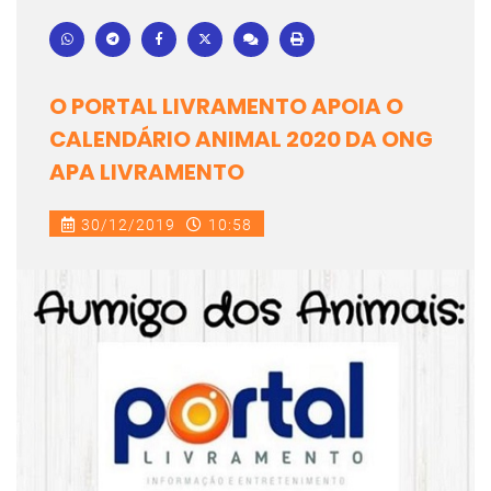
O PORTAL LIVRAMENTO APOIA O
CALENDÁRIO ANIMAL 2020 DA ONG
APA LIVRAMENTO
30/12/2019
10:58