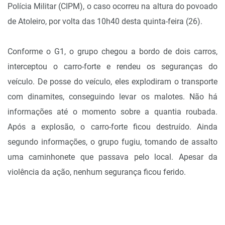
Polícia Militar (CIPM), o caso ocorreu na altura do povoado
de Atoleiro, por volta das 10h40 desta quinta-feira (26).
Conforme o G1, o grupo chegou a bordo de dois carros,
interceptou o carro-forte e rendeu os seguranças do
veículo. De posse do veículo, eles explodiram o transporte
com dinamites, conseguindo levar os malotes. Não há
informações até o momento sobre a quantia roubada.
Após a explosão, o carro-forte ficou destruído. Ainda
segundo informações, o grupo fugiu, tomando de assalto
uma caminhonete que passava pelo local. Apesar da
violência da ação, nenhum segurança ficou ferido.