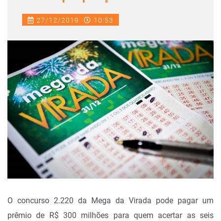
27/12/2019
10:53
O concurso 2.220 da Mega da Virada pode pagar um
prêmio de R$ 300 milhões para quem acertar as seis