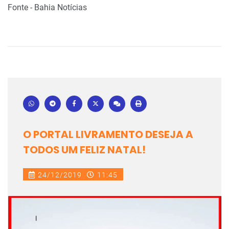
Fonte - Bahia Notícias
O PORTAL LIVRAMENTO DESEJA A
TODOS UM FELIZ NATAL!
24/12/2019
11:45