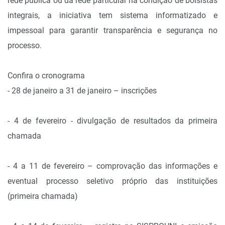
rede pública ou da rede particular na condição de bolsistas
integrais, a iniciativa tem sistema informatizado e
impessoal para garantir transparência e segurança no
processo.
Confira o cronograma
- 28 de janeiro a 31 de janeiro – inscrições
- 4 de fevereiro - divulgação de resultados da primeira
chamada
- 4 a 11 de fevereiro – comprovação das informações e
eventual processo seletivo próprio das instituições
(primeira chamada)