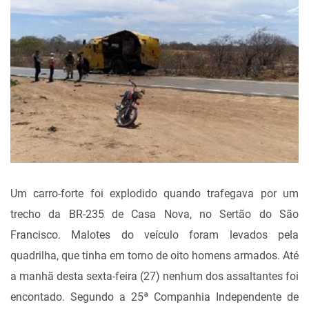
Um carro-forte foi explodido quando trafegava por um
trecho da BR-235 de Casa Nova, no Sertão do São
Francisco. Malotes do veículo foram levados pela
quadrilha, que tinha em torno de oito homens armados. Até
a manhã desta sexta-feira (27) nenhum dos assaltantes foi
encontado. Segundo a 25ª Companhia Independente de