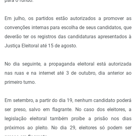
para o fundo.
Em julho, os partidos estão autorizados a promover as
convenções internas para escolha de seus candidatos, que
deverão ter os registros das candidaturas apresentados à
Justiça Eleitoral até 15 de agosto.
No dia seguinte, a propaganda eleitoral está autorizada
nas ruas e na internet até 3 de outubro, dia anterior ao
primeiro turno.
Em setembro, a partir do dia 19, nenhum candidato poderá
ser preso, salvo em flagrante. No caso dos eleitores, a
legislação eleitoral também proíbe a prisão nos dias
próximos ao pleito. No dia 29, eleitores só podem ser