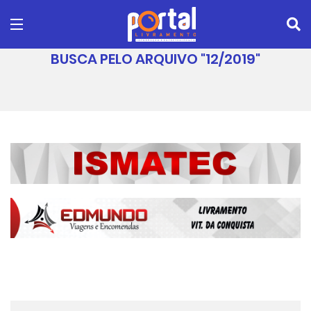
BUSCA PELO ARQUIVO "12/2019"