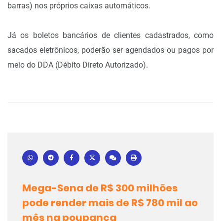
barras) nos próprios caixas automáticos.
Já os boletos bancários de clientes cadastrados, como
sacados eletrônicos, poderão ser agendados ou pagos por
meio do DDA (Débito Direto Autorizado).
Mega-Sena de R$ 300 milhões
pode render mais de R$ 780 mil ao
mês na poupança