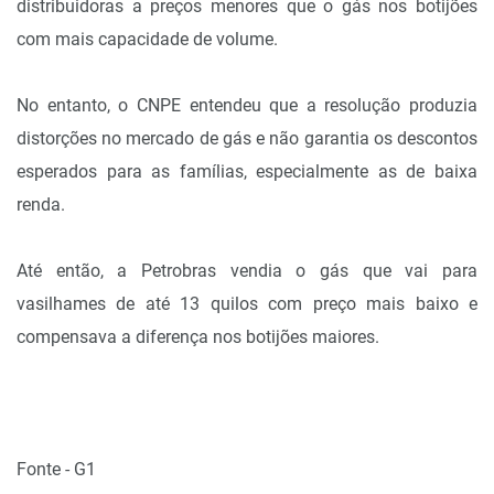
distribuidoras a preços menores que o gás nos botijões
com mais capacidade de volume.
No entanto, o CNPE entendeu que a resolução produzia
distorções no mercado de gás e não garantia os descontos
esperados para as famílias, especialmente as de baixa
renda.
Até então, a Petrobras vendia o gás que vai para
vasilhames de até 13 quilos com preço mais baixo e
compensava a diferença nos botijões maiores.
Fonte - G1