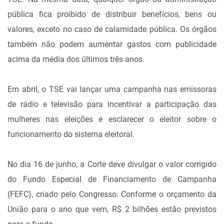
pública fica proibido de distribuir benefícios, bens ou
valores, exceto no caso de calamidade pública. Os órgãos
também não podem aumentar gastos com publicidade
acima da média dos últimos três anos.
Em abril, o TSE vai lançar uma campanha nas emissoras
de rádio e televisão para incentivar a participação das
mulheres nas eleições e esclarecer o eleitor sobre o
funcionamento do sistema eleitoral.
No dia 16 de junho, a Corte deve divulgar o valor corrigido
do Fundo Especial de Financiamento de Campanha
(FEFC), criado pelo Congresso. Conforme o orçamento da
União para o ano que vem, R$ 2 bilhões estão previstos