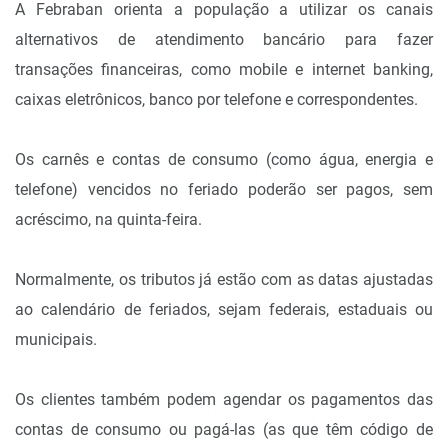
A Febraban orienta a população a utilizar os canais
alternativos de atendimento bancário para fazer
transações financeiras, como mobile e internet banking,
caixas eletrônicos, banco por telefone e correspondentes.
Os carnês e contas de consumo (como água, energia e
telefone) vencidos no feriado poderão ser pagos, sem
acréscimo, na quinta-feira.
Normalmente, os tributos já estão com as datas ajustadas
ao calendário de feriados, sejam federais, estaduais ou
municipais.
Os clientes também podem agendar os pagamentos das
contas de consumo ou pagá-las (as que têm código de