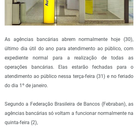
As agências bancárias abrem normalmente hoje (30),
último dia útil do ano para atendimento ao público, com
expediente normal para a realização de todas as
operações bancárias. Elas estarão fechadas para o
atendimento ao público nessa terça-feira (31) e no feriado
do dia 1º de janeiro.
Segundo a Federação Brasileira de Bancos (Febraban), as
agências bancárias só voltam a funcionar normalmente na
quinta-feira (2),