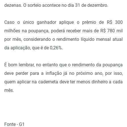
dezenas. O sorteio acontece no dia 31 de dezembro.
Caso o único ganhador aplique o prêmio de R$ 300
milhões na poupança, poderá receber mais de R$ 780 mil
por mês, considerando o rendimento líquido mensal atual
da aplicação, que é de 0,26%.
É bom lembrar, no entanto que o rendimento da poupança
deve perder para a inflação já no próximo ano, por isso,
quem aplicar na caderneta deve ter menos dinheiro a cada
mês.
Fonte - G1