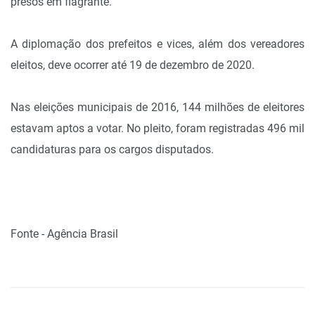
presos em flagrante.
A diplomação dos prefeitos e vices, além dos vereadores
eleitos, deve ocorrer até 19 de dezembro de 2020.
Nas eleições municipais de 2016, 144 milhões de eleitores
estavam aptos a votar. No pleito, foram registradas 496 mil
candidaturas para os cargos disputados.
Fonte - Agência Brasil