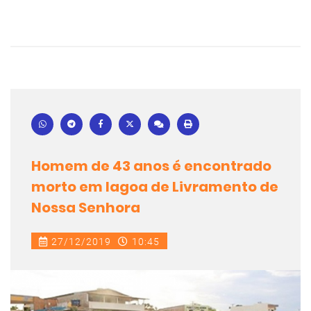
Homem de 43 anos é encontrado
morto em lagoa de Livramento de
Nossa Senhora
27/12/2019
10:45