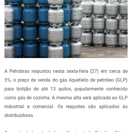
A Petrobras reajustou nesta sexta-feira (27) em cerca de
5%, o preço de venda do gás liquefeito de petróleo (GLP)
para botijão de até 13 quilos, popularmente conhecido
como gás de cozinha. A mesma alta será aplicada ao GLP
industrial e comercial. Os reajustes são aplicados às
distribuidoras.