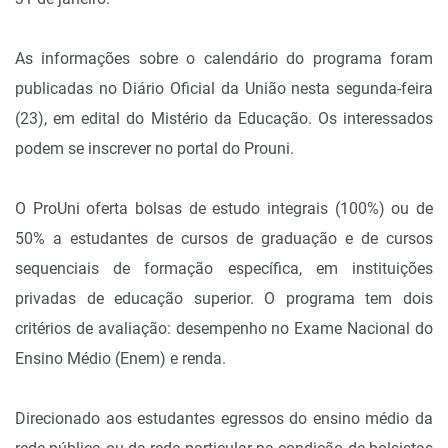
As informações sobre o calendário do programa foram
publicadas no Diário Oficial da União nesta segunda-feira
(23), em edital do Mistério da Educação. Os interessados
podem se inscrever no portal do Prouni.
O ProUni oferta bolsas de estudo integrais (100%) ou de
50% a estudantes de cursos de graduação e de cursos
sequenciais de formação específica, em instituições
privadas de educação superior. O programa tem dois
critérios de avaliação: desempenho no Exame Nacional do
Ensino Médio (Enem) e renda.
Direcionado aos estudantes egressos do ensino médio da