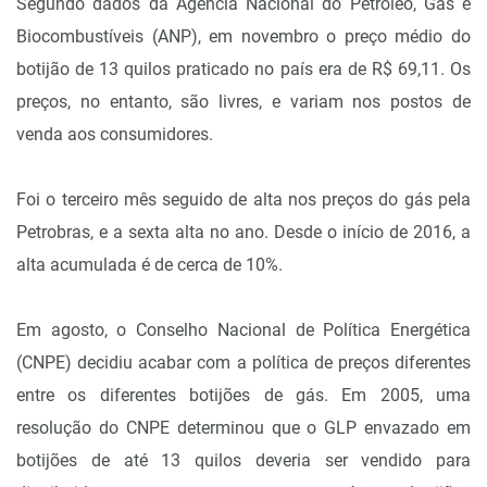
Segundo dados da Agência Nacional do Petróleo, Gás e
Biocombustíveis (ANP), em novembro o preço médio do
botijão de 13 quilos praticado no país era de R$ 69,11. Os
preços, no entanto, são livres, e variam nos postos de
venda aos consumidores.
Foi o terceiro mês seguido de alta nos preços do gás pela
Petrobras, e a sexta alta no ano. Desde o início de 2016, a
alta acumulada é de cerca de 10%.
Em agosto, o Conselho Nacional de Política Energética
(CNPE) decidiu acabar com a política de preços diferentes
entre os diferentes botijões de gás. Em 2005, uma
resolução do CNPE determinou que o GLP envazado em
botijões de até 13 quilos deveria ser vendido para