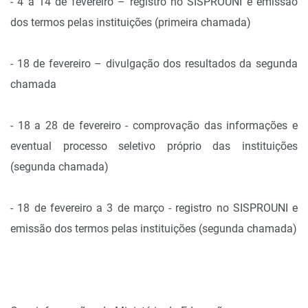
- 4 a 14 de fevereiro – registro no SISPROUNI e emissão
dos termos pelas instituições (primeira chamada)
- 18 de fevereiro – divulgação dos resultados da segunda
chamada
- 18 a 28 de fevereiro - comprovação das informações e
eventual processo seletivo próprio das instituições
(segunda chamada)
- 18 de fevereiro a 3 de março - registro no SISPROUNI e
emissão dos termos pelas instituições (segunda chamada)