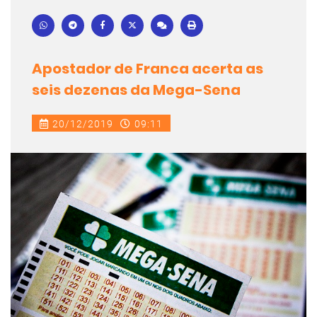
Apostador de Franca acerta as
seis dezenas da Mega-Sena
20/12/2019
09:11