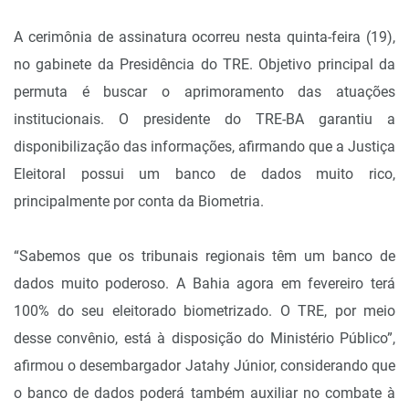
A cerimônia de assinatura ocorreu nesta quinta-feira (19),
no gabinete da Presidência do TRE. Objetivo principal da
permuta é buscar o aprimoramento das atuações
institucionais. O presidente do TRE-BA garantiu a
disponibilização das informações, afirmando que a Justiça
Eleitoral possui um banco de dados muito rico,
principalmente por conta da Biometria.
“Sabemos que os tribunais regionais têm um banco de
dados muito poderoso. A Bahia agora em fevereiro terá
100% do seu eleitorado biometrizado. O TRE, por meio
desse convênio, está à disposição do Ministério Público”,
afirmou o desembargador Jatahy Júnior, considerando que
o banco de dados poderá também auxiliar no combate à