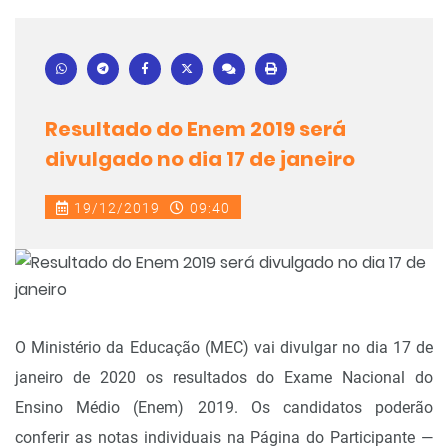
Resultado do Enem 2019 será
divulgado no dia 17 de janeiro
19/12/2019
09:40
O Ministério da Educação (MEC) vai divulgar no dia 17 de
janeiro de 2020 os resultados do Exame Nacional do
Ensino Médio (Enem) 2019. Os candidatos poderão
conferir as notas individuais na Página do Participante —