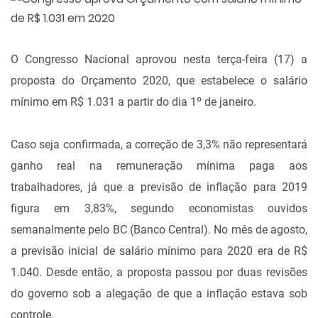
O Congresso Nacional aprovou nesta terça-feira (17) a
proposta do Orçamento 2020, que estabelece o salário
mínimo em R$ 1.031 a partir do dia 1º de janeiro.
Caso seja confirmada, a correção de 3,3% não representará
ganho real na remuneração mínima paga aos
trabalhadores, já que a previsão de inflação para 2019
figura em 3,83%, segundo economistas ouvidos
semanalmente pelo BC (Banco Central). No mês de agosto,
a previsão inicial de salário mínimo para 2020 era de R$
1.040. Desde então, a proposta passou por duas revisões
do governo sob a alegação de que a inflação estava sob
controle.