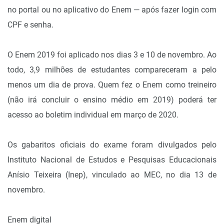
no portal ou no aplicativo do Enem — após fazer login com
CPF e senha.
O Enem 2019 foi aplicado nos dias 3 e 10 de novembro. Ao
todo, 3,9 milhões de estudantes compareceram a pelo
menos um dia de prova. Quem fez o Enem como treineiro
(não irá concluir o ensino médio em 2019) poderá ter
acesso ao boletim individual em março de 2020.
Os gabaritos oficiais do exame foram divulgados pelo
Instituto Nacional de Estudos e Pesquisas Educacionais
Anísio Teixeira (Inep), vinculado ao MEC, no dia 13 de
novembro.
Enem digital