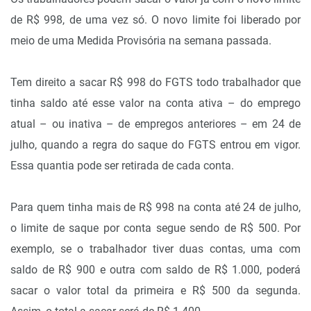
de R$ 998, de uma vez só. O novo limite foi liberado por
meio de uma Medida Provisória na semana passada.
Tem direito a sacar R$ 998 do FGTS todo trabalhador que
tinha saldo até esse valor na conta ativa – do emprego
atual – ou inativa – de empregos anteriores – em 24 de
julho, quando a regra do saque do FGTS entrou em vigor.
Essa quantia pode ser retirada de cada conta.
Para quem tinha mais de R$ 998 na conta até 24 de julho,
o limite de saque por conta segue sendo de R$ 500. Por
exemplo, se o trabalhador tiver duas contas, uma com
saldo de R$ 900 e outra com saldo de R$ 1.000, poderá
sacar o valor total da primeira e R$ 500 da segunda.