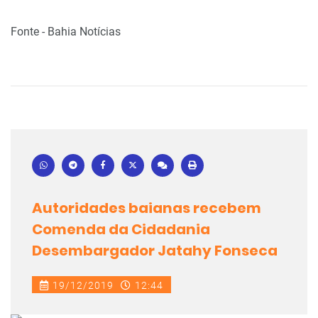
Fonte - Bahia Notícias
Autoridades baianas recebem
Comenda da Cidadania
Desembargador Jatahy Fonseca
19/12/2019
12:44