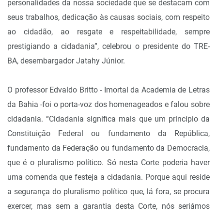
personalidades da nossa sociedade que se destacam com
seus trabalhos, dedicação às causas sociais, com respeito
ao cidadão, ao resgate e respeitabilidade, sempre
prestigiando a cidadania”, celebrou o presidente do TRE-
BA, desembargador Jatahy Júnior.
O professor Edvaldo Britto - Imortal da Academia de Letras
da Bahia -foi o porta-voz dos homenageados e falou sobre
cidadania. “Cidadania significa mais que um princípio da
Constituição Federal ou fundamento da República,
fundamento da Federação ou fundamento da Democracia,
que é o pluralismo político. Só nesta Corte poderia haver
uma comenda que festeja a cidadania. Porque aqui reside
a segurança do pluralismo político que, lá fora, se procura
exercer, mas sem a garantia desta Corte, nós seriámos