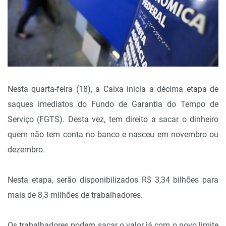
Nesta quarta-feira (18), a Caixa inicia a décima etapa de
saques imediatos do Fundo de Garantia do Tempo de
Serviço (FGTS). Desta vez, tem direito a sacar o dinheiro
quem não tem conta no banco e nasceu em novembro ou
dezembro.
Nesta etapa, serão disponibilizados R$ 3,34 bilhões para
mais de 8,3 milhões de trabalhadores.
Os trabalhadores podem sacar o valor já com o novo limite