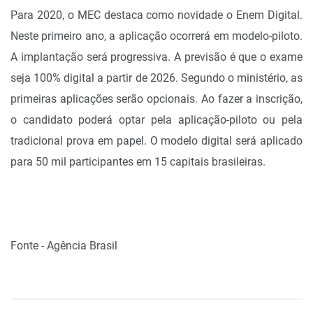
Para 2020, o MEC destaca como novidade o Enem Digital.
Neste primeiro ano, a aplicação ocorrerá em modelo-piloto.
A implantação será progressiva. A previsão é que o exame
seja 100% digital a partir de 2026. Segundo o ministério, as
primeiras aplicações serão opcionais. Ao fazer a inscrição,
o candidato poderá optar pela aplicação-piloto ou pela
tradicional prova em papel. O modelo digital será aplicado
para 50 mil participantes em 15 capitais brasileiras.
Fonte - Agência Brasil