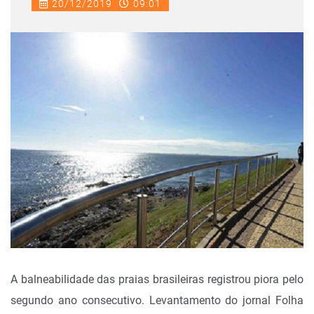
20/12/2019
09:01
A balneabilidade das praias brasileiras registrou piora pelo
segundo ano consecutivo. Levantamento do jornal Folha