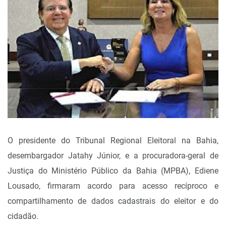
O presidente do Tribunal Regional Eleitoral na Bahia,
desembargador Jatahy Júnior, e a procuradora-geral de
Justiça do Ministério Público da Bahia (MPBA), Ediene
Lousado, firmaram acordo para acesso recíproco e
compartilhamento de dados cadastrais do eleitor e do
cidadão.