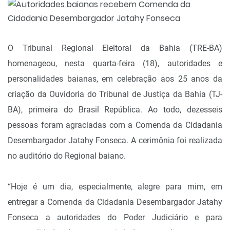
O Tribunal Regional Eleitoral da Bahia (TRE-BA)
homenageou, nesta quarta-feira (18), autoridades e
personalidades baianas, em celebração aos 25 anos da
criação da Ouvidoria do Tribunal de Justiça da Bahia (TJ-
BA), primeira do Brasil República. Ao todo, dezesseis
pessoas foram agraciadas com a Comenda da Cidadania
Desembargador Jatahy Fonseca. A cerimônia foi realizada
no auditório do Regional baiano.
“Hoje é um dia, especialmente, alegre para mim, em
entregar a Comenda da Cidadania Desembargador Jatahy
Fonseca a autoridades do Poder Judiciário e para