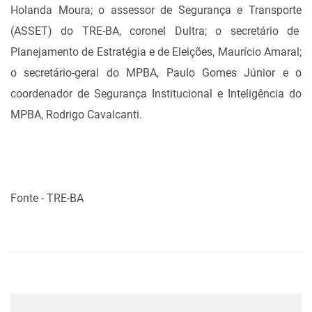
Holanda Moura; o assessor de Segurança e Transporte
(ASSET) do TRE-BA, coronel Dultra; o secretário de
Planejamento de Estratégia e de Eleições, Maurício Amaral;
o secretário-geral do MPBA, Paulo Gomes Júnior e o
coordenador de Segurança Institucional e Inteligência do
MPBA, Rodrigo Cavalcanti.
Fonte - TRE-BA