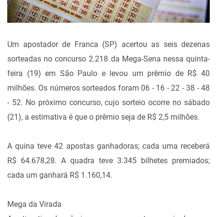
Um apostador de Franca (SP) acertou as seis dezenas
sorteadas no concurso 2.218 da Mega-Sena nessa quinta-
feira (19) em São Paulo e levou um prêmio de R$ 40
milhões. Os números sorteados foram 06 - 16 - 22 - 38 - 48
- 52. No próximo concurso, cujo sorteio ocorre no sábado
(21), a estimativa é que o prêmio seja de R$ 2,5 milhões.
A quina teve 42 apostas ganhadoras; cada uma receberá
R$ 64.678,28. A quadra teve 3.345 bilhetes premiados;
cada um ganhará R$ 1.160,14.
Mega da Virada