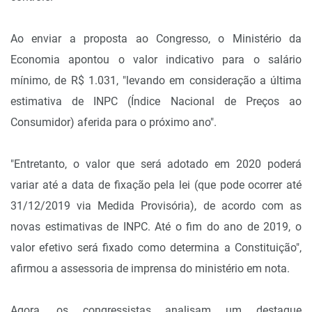
Ao enviar a proposta ao Congresso, o Ministério da
Economia apontou o valor indicativo para o salário
mínimo, de R$ 1.031, "levando em consideração a última
estimativa de INPC (Índice Nacional de Preços ao
Consumidor) aferida para o próximo ano".
"Entretanto, o valor que será adotado em 2020 poderá
variar até a data de fixação pela lei (que pode ocorrer até
31/12/2019 via Medida Provisória), de acordo com as
novas estimativas de INPC. Até o fim do ano de 2019, o
valor efetivo será fixado como determina a Constituição",
afirmou a assessoria de imprensa do ministério em nota.
Agora, os congressistas analisam um destaque