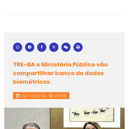
TRE-BA e Ministério Público vão
compartilhar banco de dados
biométricos
20/12/2019
09:06