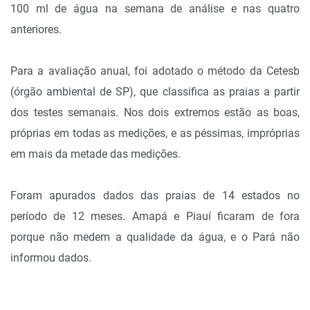
100 ml de água na semana de análise e nas quatro
anteriores.
Para a avaliação anual, foi adotado o método da Cetesb
(órgão ambiental de SP), que classifica as praias a partir
dos testes semanais. Nos dois extremos estão as boas,
próprias em todas as medições, e as péssimas, impróprias
em mais da metade das medições.
Foram apurados dados das praias de 14 estados no
período de 12 meses. Amapá e Piauí ficaram de fora
porque não medem a qualidade da água, e o Pará não
informou dados.