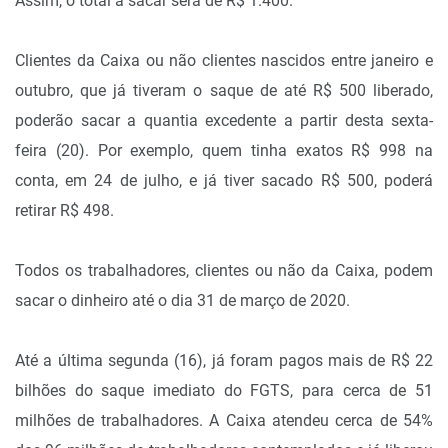
Assim, o total a sacar será de R$ 1.400.
Clientes da Caixa ou não clientes nascidos entre janeiro e
outubro, que já tiveram o saque de até R$ 500 liberado,
poderão sacar a quantia excedente a partir desta sexta-
feira (20). Por exemplo, quem tinha exatos R$ 998 na
conta, em 24 de julho, e já tiver sacado R$ 500, poderá
retirar R$ 498.
Todos os trabalhadores, clientes ou não da Caixa, podem
sacar o dinheiro até o dia 31 de março de 2020.
Até a última segunda (16), já foram pagos mais de R$ 22
bilhões do saque imediato do FGTS, para cerca de 51
milhões de trabalhadores. A Caixa atendeu cerca de 54%