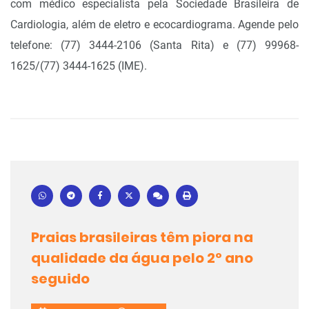
com médico especialista pela Sociedade Brasileira de
Cardiologia, além de eletro e ecocardiograma. Agende pelo
telefone: (77) 3444-2106 (Santa Rita) e (77) 99968-
1625/(77) 3444-1625 (IME).
Praias brasileiras têm piora na
qualidade da água pelo 2º ano
seguido