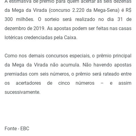
A estimativa de prêmio para quem acertar as seis dezenas
da Mega da Virada (concurso 2.220 da Mega-Sena) é R$
300 milhões. O sorteio será realizado no dia 31 de
dezembro de 2019. As apostas podem ser feitas nas casas
lotéricas credenciadas pela Caixa.
Como nos demais concursos especiais, o prêmio principal
da Mega da Virada não acumula. Não havendo apostas
premiadas com seis números, o prêmio será rateado entre
os acertadores de cinco números – e assim
sucessivamente.
Fonte - EBC