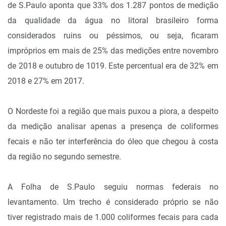
de S.Paulo aponta que 33% dos 1.287 pontos de medição
da qualidade da água no litoral brasileiro forma
considerados ruins ou péssimos, ou seja, ficaram
impróprios em mais de 25% das medições entre novembro
de 2018 e outubro de 1019. Este percentual era de 32% em
2018 e 27% em 2017.
O Nordeste foi a região que mais puxou a piora, a despeito
da medição analisar apenas a presença de coliformes
fecais e não ter interferência do óleo que chegou à costa
da região no segundo semestre.
A Folha de S.Paulo seguiu normas federais no
levantamento. Um trecho é considerado próprio se não
tiver registrado mais de 1.000 coliformes fecais para cada