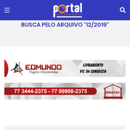
BUSCA PELO ARQUIVO "12/2019"