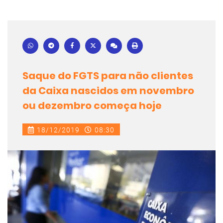
Saque do FGTS para não clientes
da Caixa nascidos em novembro
ou dezembro começa hoje
18/12/2019
08:30