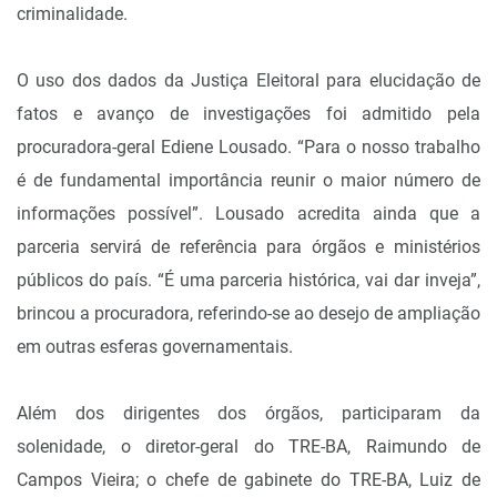
criminalidade.
O uso dos dados da Justiça Eleitoral para elucidação de
fatos e avanço de investigações foi admitido pela
procuradora-geral Ediene Lousado. “Para o nosso trabalho
é de fundamental importância reunir o maior número de
informações possível”. Lousado acredita ainda que a
parceria servirá de referência para órgãos e ministérios
públicos do país. “É uma parceria histórica, vai dar inveja”,
brincou a procuradora, referindo-se ao desejo de ampliação
em outras esferas governamentais.
Além dos dirigentes dos órgãos, participaram da
solenidade, o diretor-geral do TRE-BA, Raimundo de
Campos Vieira; o chefe de gabinete do TRE-BA, Luiz de