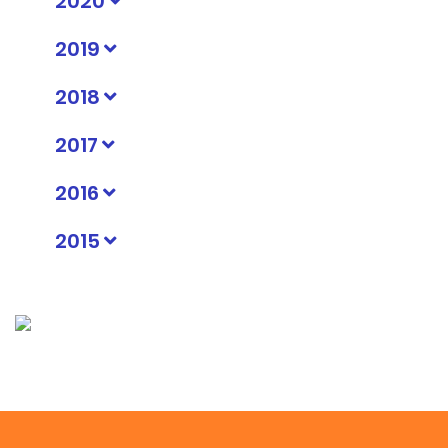
2020
2019
2018
2017
2016
2015