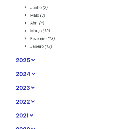
Junho
(2)
Maio
(3)
Abril
(4)
Março
(10)
Fevereiro
(13)
Janeiro
(12)
2025
2024
2023
2022
2021