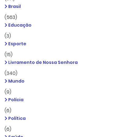
Brasil
(563)
Educação
(3)
Esporte
(15)
Livramento de Nossa Senhora
(340)
Mundo
(9)
Polícia
(6)
Política
(6)
Saúde