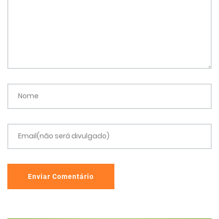
Nome
Email(não será divulgado)
Enviar Comentário