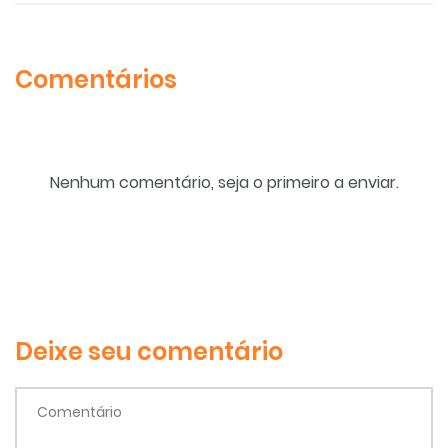
Comentários
Nenhum comentário, seja o primeiro a enviar.
Deixe seu comentário
Comentário