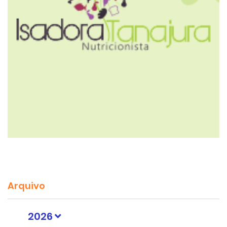
Arquivo
2026