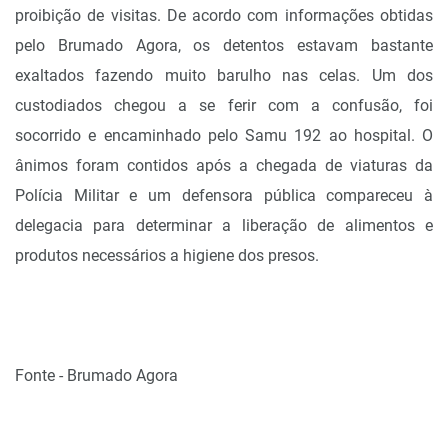
proibição de visitas. De acordo com informações obtidas
pelo Brumado Agora, os detentos estavam bastante
exaltados fazendo muito barulho nas celas. Um dos
custodiados chegou a se ferir com a confusão, foi
socorrido e encaminhado pelo Samu 192 ao hospital. O
ânimos foram contidos após a chegada de viaturas da
Polícia Militar e um defensora pública compareceu à
delegacia para determinar a liberação de alimentos e
produtos necessários a higiene dos presos.
Fonte - Brumado Agora