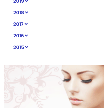
2019
2018
2017
2016
2015