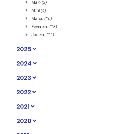
Maio
(3)
Abril
(4)
Março
(10)
Fevereiro
(13)
Janeiro
(12)
2025
2024
2023
2022
2021
2020