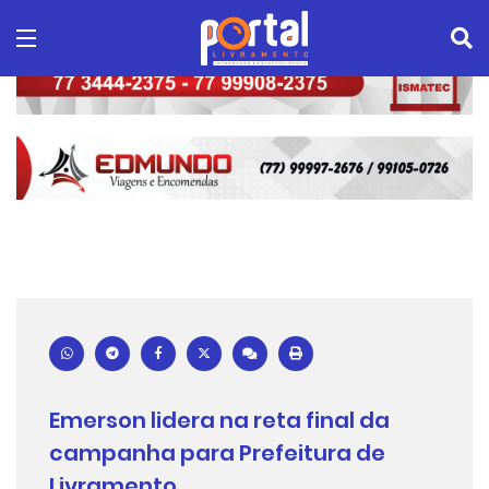
Emerson lidera na reta final da
campanha para Prefeitura de
Livramento