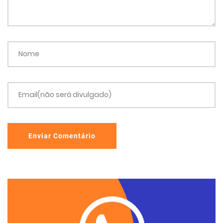
Nome
Email(não será divulgado)
Enviar Comentário