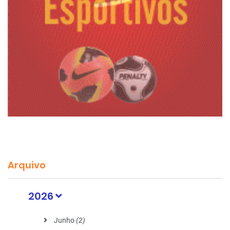
Arquivo
2026
Junho
(2)