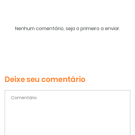
Nenhum comentário, seja o primeiro a enviar.
Deixe seu comentário
Comentário