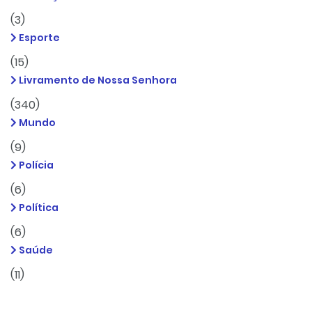
(3)
Esporte
(15)
Livramento de Nossa Senhora
(340)
Mundo
(9)
Polícia
(6)
Política
(6)
Saúde
(11)