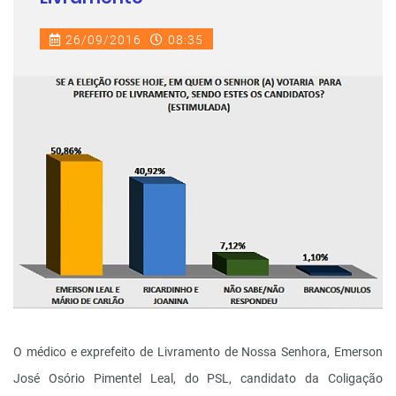
26/09/2016
08:35
O médico e ex­prefeito de Livramento de Nossa Senhora, Emerson
José Osório Pimentel Leal, do PSL, candidato da Coligação