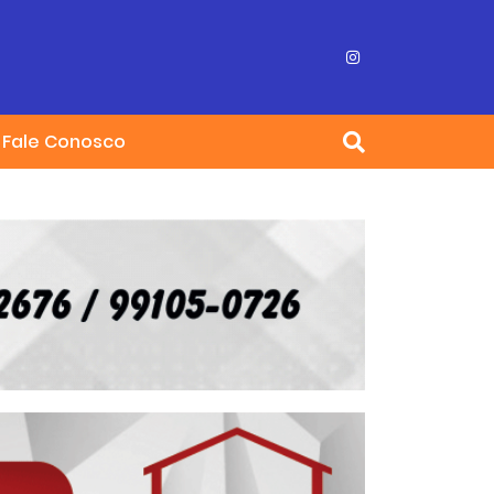
Fale Conosco