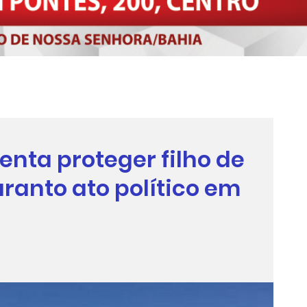
enta proteger filho de
ranto ato político em