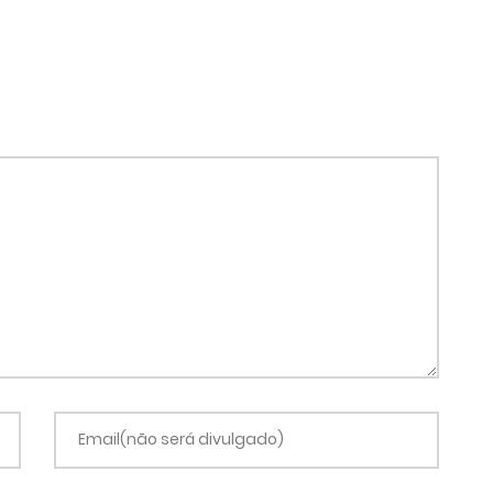
Email(não será divulgado)