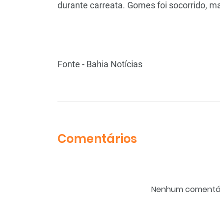
durante carreata. Gomes foi socorrido, m
Fonte - Bahia Notícias
Comentários
Nenhum comentário