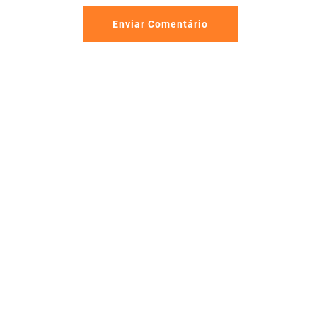
Enviar Comentário