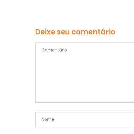
Deixe seu comentário
Comentário
Nome