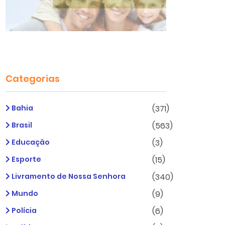
Categorias
Bahia
(371)
Brasil
(563)
Educação
(3)
Esporte
(15)
Livramento de Nossa Senhora
(340)
Mundo
(9)
Polícia
(6)