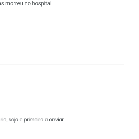
as morreu no hospital.
, seja o primeiro a enviar.