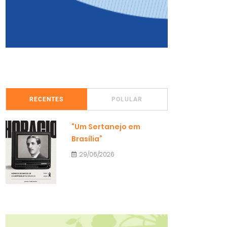
RECENTES
POLULAR
“Um Sertanejo em
Brasília”
29/06/2026