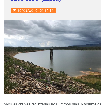
19/02/2019
17:51
Após as chuvas registradas nos últimos dias, o volume de