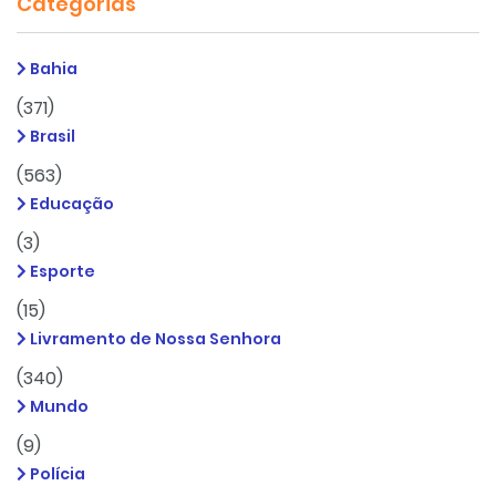
Categorias
Bahia
(371)
Brasil
(563)
Educação
(3)
Esporte
(15)
Livramento de Nossa Senhora
(340)
Mundo
(9)
Polícia