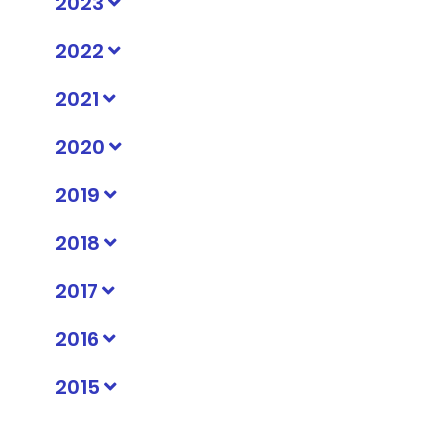
2023
2022
2021
2020
2019
2018
2017
2016
2015