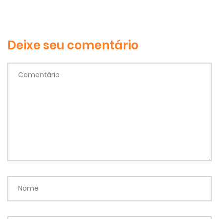
Deixe seu comentário
Comentário
Nome