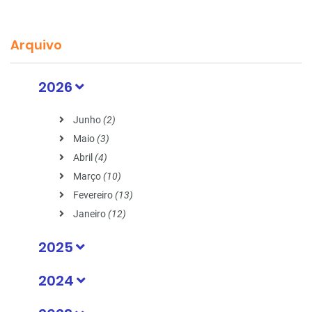
Arquivo
2026
Junho
(2)
Maio
(3)
Abril
(4)
Março
(10)
Fevereiro
(13)
Janeiro
(12)
2025
2024