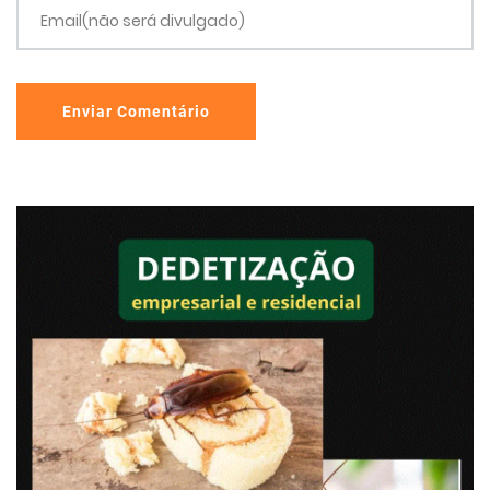
Email(não será divulgado)
Enviar Comentário