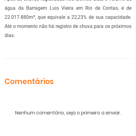
água da Barragem Luis Vieira em Rio de Contas, é de
22.017.880m³, que equivale a 22,23% de sua capacidade.
Até o momento não há registro de chuva para os próximos
dias.
Comentários
Nenhum comentário, seja o primeiro a enviar.