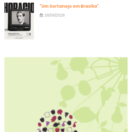
“Um Sertanejo em Brasília”
29/06/2026