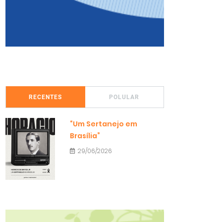
RECENTES
POLULAR
“Um Sertanejo em
Brasília”
29/06/2026