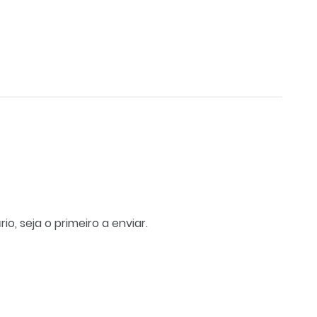
, seja o primeiro a enviar.