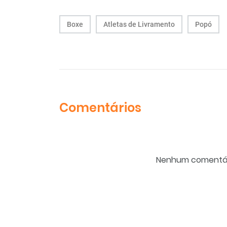
Boxe
Atletas de Livramento
Popó
Comentários
Nenhum comentário