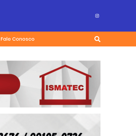
Fale Conosco