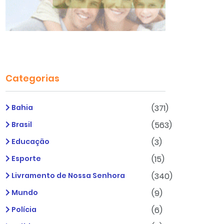
Categorias
Bahia
(371)
Brasil
(563)
Educação
(3)
Esporte
(15)
Livramento de Nossa Senhora
(340)
Mundo
(9)
Polícia
(6)