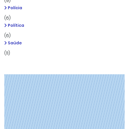
(9)
Polícia
(6)
Política
(6)
Saúde
(11)