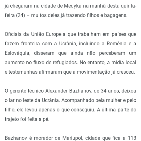
já chegaram na cidade de Medyka na manhã desta quinta-
feira (24) – muitos deles já trazendo filhos e bagagens.
Oficiais da União Europeia que trabalham em países que
fazem fronteira com a Ucrânia, incluindo a Romênia e a
Eslováquia, disseram que ainda não perceberam um
aumento no fluxo de refugiados. No entanto, a mídia local
e testemunhas afirmaram que a movimentação já cresceu.
O gerente técnico Alexander Bazhanov, de 34 anos, deixou
o lar no leste da Ucrânia. Acompanhado pela mulher e pelo
filho, ele levou apenas o que conseguiu. A última parte do
trajeto foi feita a pé.
Bazhanov é morador de Mariupol, cidade que fica a 113