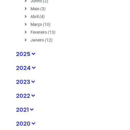
Junho
(2)
Maio
(3)
Abril
(4)
Março
(10)
Fevereiro
(13)
Janeiro
(12)
2025
2024
2023
2022
2021
2020