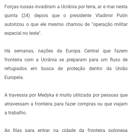
Forças russas invadiram a Ucrânia por terra, ar e mar nesta
quinta (24) depois que o presidente Vladimir Putin
autorizou o que ele mesmo chamou de "operação militar
especial no leste".
Há semanas, nações da Europa Central que fazem
fronteira com a Ucrânia se preparam para um fluxo de
refugiados em busca de proteção dentro da União
Europeia.
A travessia por Medyka é muito utilizada por pessoas que
atravessam a fronteira para fazer compras ou que viajam
a trabalho.
As filas para entrar na cidade da fronteira polonesa