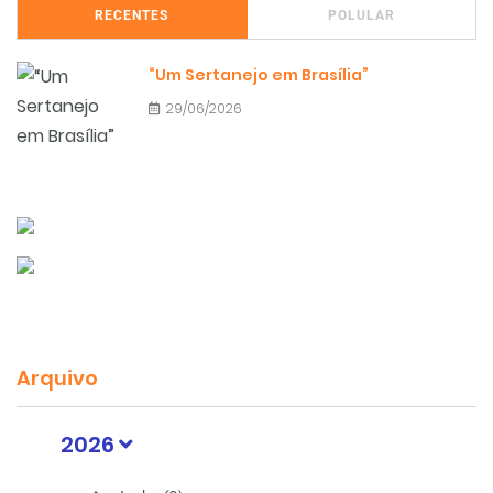
RECENTES
POLULAR
“Um Sertanejo em Brasília”
29/06/2026
Arquivo
2026