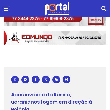
Após invasão da Rússia,
ucranianos fogem em direção à
Polônia