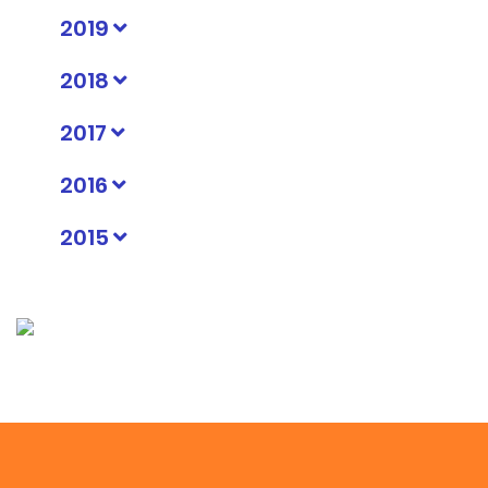
2019
2018
2017
2016
2015