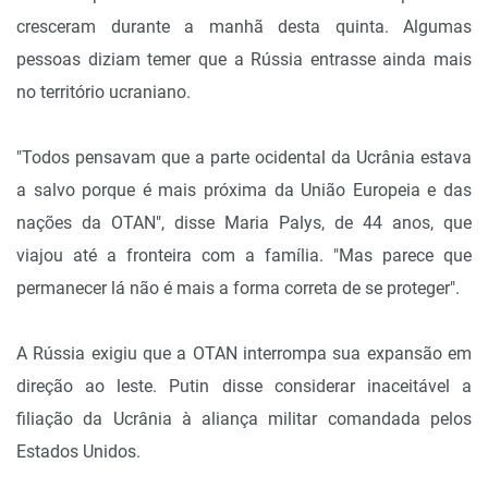
cresceram durante a manhã desta quinta. Algumas
pessoas diziam temer que a Rússia entrasse ainda mais
no território ucraniano.
"Todos pensavam que a parte ocidental da Ucrânia estava
a salvo porque é mais próxima da União Europeia e das
nações da OTAN", disse Maria Palys, de 44 anos, que
viajou até a fronteira com a família. "Mas parece que
permanecer lá não é mais a forma correta de se proteger".
A Rússia
exigiu que a
OTAN
interrompa sua expansão em
direção ao leste
. Putin disse considerar inaceitável a
filiação da Ucrânia à aliança militar comandada pelos
Estados Unidos.