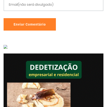
Email(não será divulgado)
Enviar Comentário