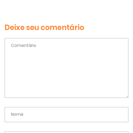
Deixe seu comentário
Comentário
Nome