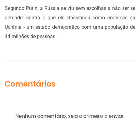
Segundo Putin, a Rússia se viu sem escolhas a não ser se
defender contra o que ele classificou como ameaças da
Ucrânia - um estado democrático com uma população de
44 milhões de pessoas.
Comentários
Nenhum comentário, seja o primeiro a enviar.