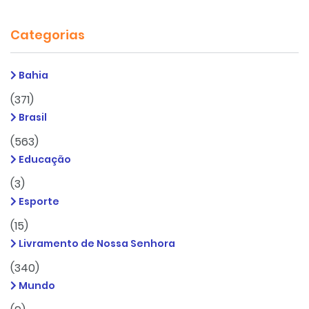
Categorias
Bahia
(371)
Brasil
(563)
Educação
(3)
Esporte
(15)
Livramento de Nossa Senhora
(340)
Mundo