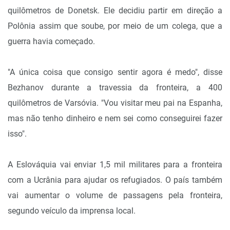
quilômetros de Donetsk. Ele decidiu partir em direção a
Polônia assim que soube, por meio de um colega, que a
guerra havia começado.
"A única coisa que consigo sentir agora é medo", disse
Bezhanov durante a travessia da fronteira, a 400
quilômetros de Varsóvia. "Vou visitar meu pai na Espanha,
mas não tenho dinheiro e nem sei como conseguirei fazer
isso".
A Eslováquia vai enviar 1,5 mil militares para a fronteira
com a Ucrânia para ajudar os refugiados. O país também
vai aumentar o volume de passagens pela fronteira,
segundo veículo da imprensa local.