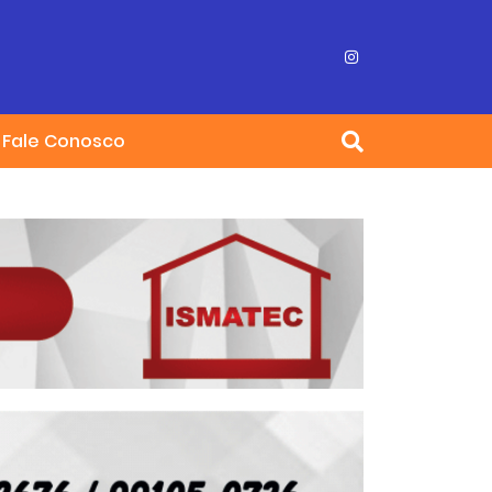
Fale Conosco