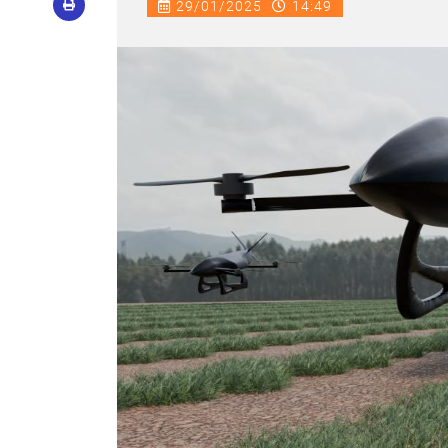
29/01/2025
14:49