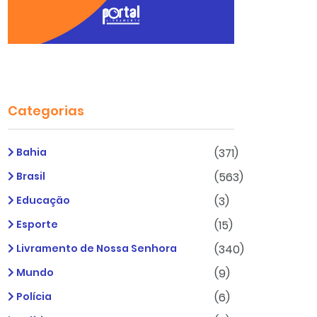
Categorias
Bahia
(371)
Brasil
(563)
Educação
(3)
Esporte
(15)
Livramento de Nossa Senhora
(340)
Mundo
(9)
Polícia
(6)