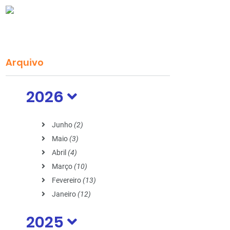
Arquivo
2026
Junho
(2)
Maio
(3)
Abril
(4)
Março
(10)
Fevereiro
(13)
Janeiro
(12)
2025