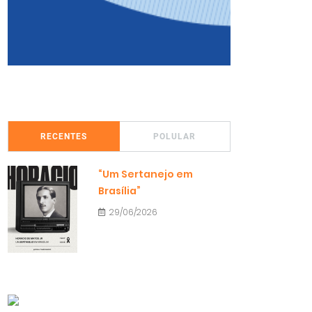
RECENTES
POLULAR
“Um Sertanejo em
Brasília”
29/06/2026