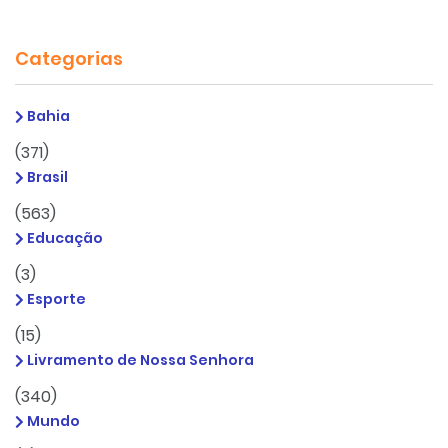
Categorias
Bahia
(371)
Brasil
(563)
Educação
(3)
Esporte
(15)
Livramento de Nossa Senhora
(340)
Mundo