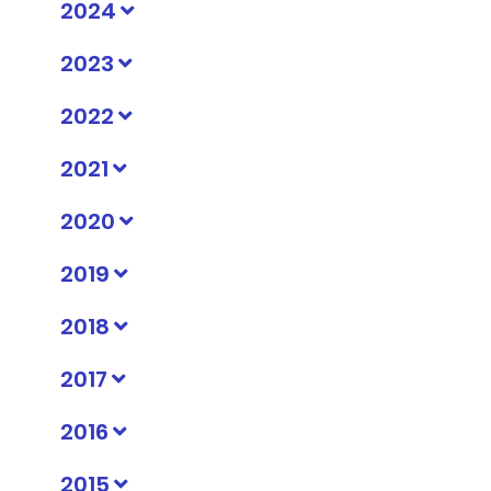
2024
2023
2022
2021
2020
2019
2018
2017
2016
2015