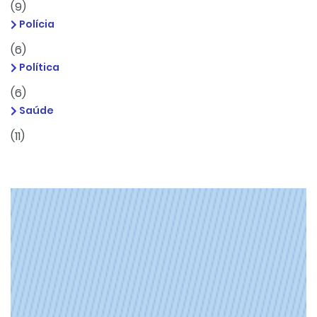
(9)
Polícia
(6)
Política
(6)
Saúde
(11)