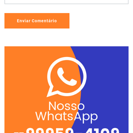
Enviar Comentário