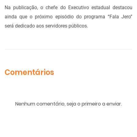
Na publicação, o chefe do Executivo estadual destacou
ainda que o próximo episódio do programa “Fala Jero”
será dedicado aos servidores públicos.
Comentários
Nenhum comentário, seja o primeiro a enviar.