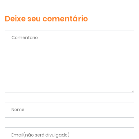
Deixe seu comentário
Comentário
Nome
Email(não será divulgado)