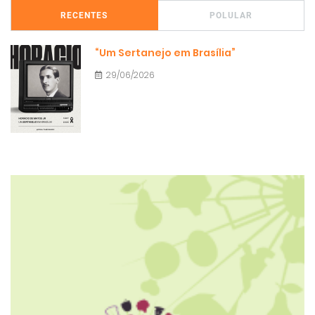
RECENTES
POLULAR
“Um Sertanejo em Brasília”
29/06/2026