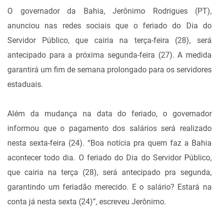
O governador da Bahia, Jerônimo Rodrigues (PT),
anunciou nas redes sociais que o feriado do Dia do
Servidor Público, que cairia na terça-feira (28), será
antecipado para a próxima segunda-feira (27). A medida
garantirá um fim de semana prolongado para os servidores
estaduais.
Além da mudança na data do feriado, o governador
informou que o pagamento dos salários será realizado
nesta sexta-feira (24). “Boa notícia pra quem faz a Bahia
acontecer todo dia. O feriado do Dia do Servidor Público,
que cairia na terça (28), será antecipado pra segunda,
garantindo um feriadão merecido. E o salário? Estará na
conta já nesta sexta (24)”, escreveu Jerônimo.