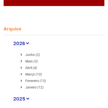
Arquivo
2026
Junho
(2)
Maio
(3)
Abril
(4)
Março
(10)
Fevereiro
(13)
Janeiro
(12)
2025