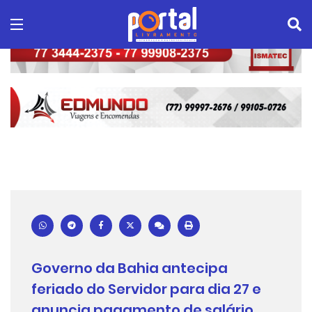
Governo da Bahia antecipa
feriado do Servidor para dia 27 e
anuncia pagamento de salário